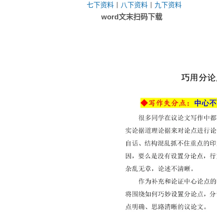
七下资料
丨
八下资料
丨
九下资料
word文末扫码下载