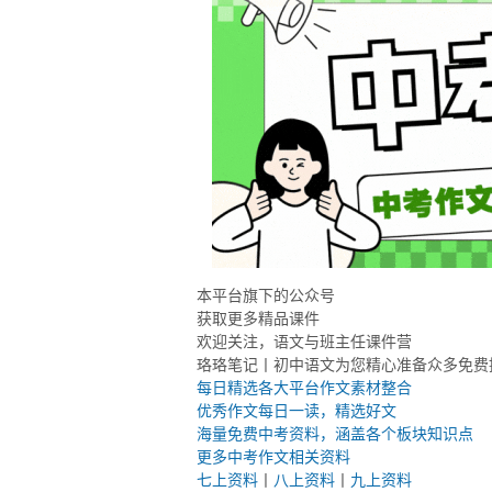
本平台旗下的公众号
获取更多精品课件
欢迎关注，语文与班主任课件营
珞珞笔记丨初中语文为您精心准备众多免费
每日精选各大平台作文素材整合
优秀作文每日一读，精选好文
海量免费中考资料，涵盖各个板块知识点
更多中考作文相关资料
七上资料
丨
八上资料
丨
九上资料