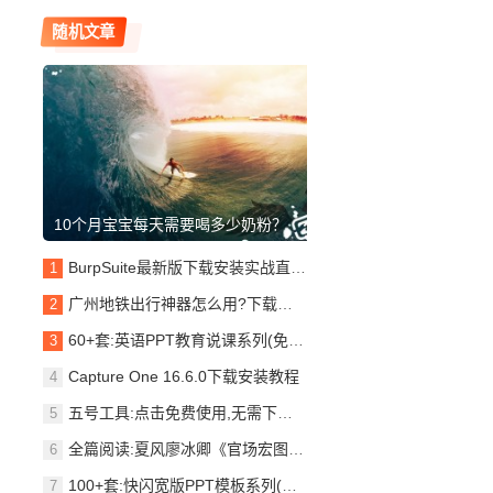
随机文章
10个月宝宝每天需要喝多少奶粉？
BurpSuite最新版下载安装实战直播教学,小白上手玩转抓包神器
广州地铁出行神器怎么用?下载安装注册及使用全攻略来啦!
60+套:英语PPT教育说课系列(免费下载)
Capture One 16.6.0下载安装教程
五号工具:点击免费使用,无需下载!解锁视频图片无限制去水印保存
全篇阅读:夏风廖冰卿《官场宏图》(免费/下载)txt小说
100+套:快闪宽版PPT模板系列(免费下载)