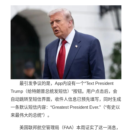
最引发争议的是，App内设有一个“Text President
Trump（给特朗普总统发短信）”按钮。用户点击后，会
自动跳转至短信界面，收件人信息已预先填写，同时生成
一条默认短信内容：“Greatest President Ever.”（“有史以
来最伟大的总统”）。
美国联邦航空管理局（FAA）本周证实了这一消息，