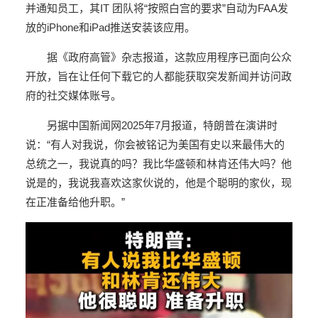
并通知员工，其IT 团队将“按照白宫的要求”自动为FAA发
放的iPhone和iPad推送安装该应用。
据《政府高管》杂志报道，这款应用程序已面向公众
开放，旨在让任何下载它的人都能获取突发新闻并访问政
府的社交媒体账号。
另据中国新闻网2025年7月报道，特朗普在演讲时
说：“有人对我说，你会被铭记为美国有史以来最伟大的
总统之一，我说真的吗？我比华盛顿和林肯还伟大吗？他
说是的，我说我喜欢这家伙说的，他是个聪明的家伙，现
在正准备给他升职。”