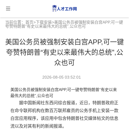
当前位置：
首页
>
下载安装
>美国公务员被强制安装白宫APP,可一键
夸赞特朗普“有史以来最伟大的总统”,公众也可
美国公务员被强制安装白宫APP,可一键
夸赞特朗普“有史以来最伟大的总统”,公
众也可
2026-08-05 03:52:01
美国公务员被强制安装白宫APP,可一键夸赞特朗普“有史以来
最伟大的总统”,公众也可
据中国新闻社东西问综合报道，近日，特朗普政府正
在命令联邦机构在数百万联邦雇员的公务手机上安装一款
白宫应用程序，该应用中包含特朗普社交媒体帖文的信息
流以及对其有利的新闻报道。