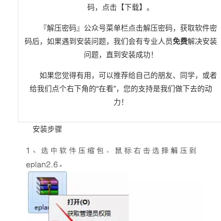
码，点击【下载】。
『解压密码』
公众号菜单栏点击解压密码
，获取软件密
码后，如果遇到安装问题，我们会有专业人员
免费
解决安装
问题，直到安装成功！
如果您觉得有用，可以推荐给自己的朋友、同学，或者
给我们点个右下角的“在看”，您的支持是我们做下去的动
力！
安装步骤