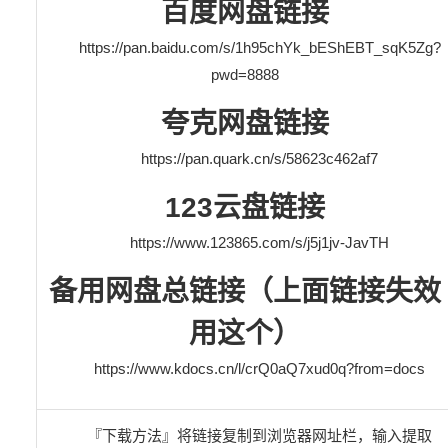
百度网盘链接
https://pan.baidu.com/s/1h95chYk_bEShEBT_sqK5Zg?
pwd=8888
夸克网盘链接
https://pan.quark.cn/s/58623c462af7
123云盘链接
https://www.123865.com/s/j5j1jv-JavTH
备用网盘总链接（上面链接失效
用这个）
https://www.kdocs.cn/l/crQ0aQ7xud0q?from=docs
『下载方法』将链接复制到浏览器网址栏，输入提取