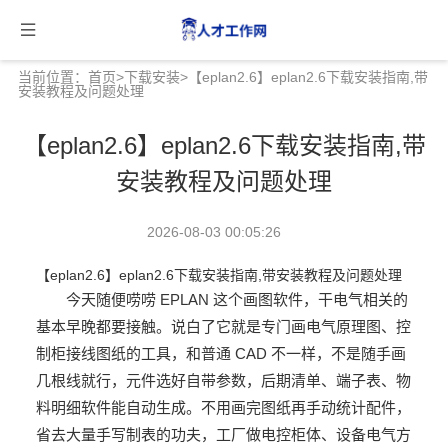
当前位置：
首页
>
下载安装
>【eplan2.6】eplan2.6下载安装指南,带
安装教程及问题处理
【eplan2.6】eplan2.6下载安装指南,带
安装教程及问题处理
2026-08-03 00:05:26
【eplan2.6】eplan2.6下载安装指南,带安装教程及问题处理
今天随便唠唠 EPLAN 这个画图软件，干电气相关的
基本早晚都要接触。说白了它就是专门画电气原理图、控
制柜接线图纸的工具，和普通 CAD 不一样，不是随手画
几根线就行，元件选好自带参数，后期清单、端子表、物
料明细软件能自动生成。不用画完图纸再手动统计配件，
省去大量手写制表的功夫，工厂做电控柜体、设备电气方