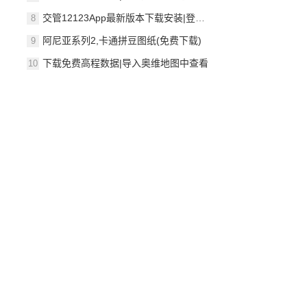
交管12123App最新版本下载安装|登录指南
阿尼亚系列2,卡通拼豆图纸(免费下载)
下载免费高程数据|导入奥维地图中查看