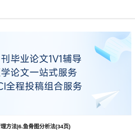
理方法|6.鱼骨图分析法(34页)