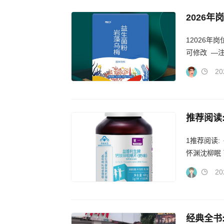
2026
12026年
可修改 —
进行下载，资
20
推荐阅读
1推荐阅读:
20
经典全书