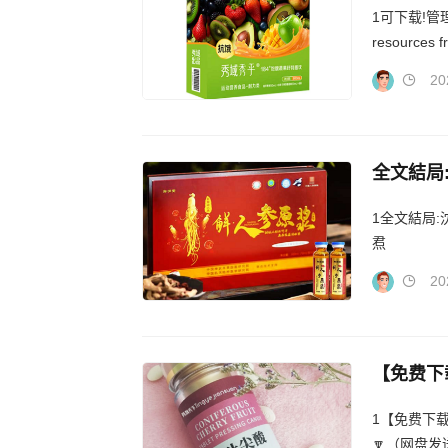
1可下载!管理
resourc
牢1
20
全文結局
1全文結局:
20
【免费下
1【免费下载
🔽（网盘发