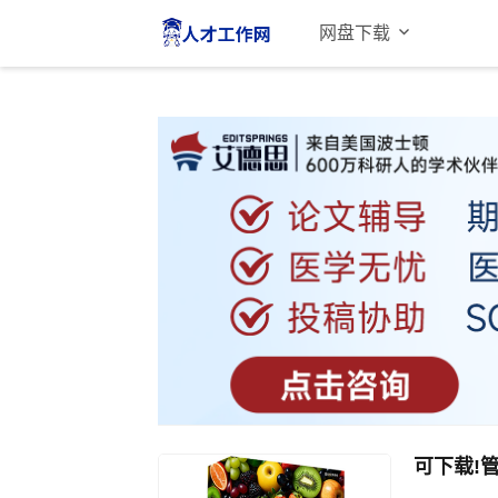
网盘下载
可下载!管