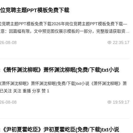
年岗位竞聘主题PPT模板免费下载
岗位竞聘主题PPT模板免费下载2026年岗位竞聘主题PPT模板免费下载—
注意：因篇幅有限，文中预览图仅展示模板的一部分，完整版请获取资源
源获取方式在文末PERSON1
26-08-08
22:35:17
:《萧怀渊沈柳眠》萧怀渊沈柳眠(免费/下载)txt小说
《萧怀渊沈柳眠》萧怀渊沈柳眠(免费/下载)txt小说《萧怀渊沈柳眠》萧
怀渊沈柳眠 已关注 关注 重播 分享 赞 1
26-08-08
19:59:17
:《尹初夏霍屹臣》尹初夏霍屹臣(免费/下载)txt小说