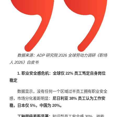
数据来源：ADP 研究院 2026 全球劳动力调研《职场
人 2026》白皮书
1.
职业安全感危机：全球仅 22% 员工笃定自身岗位
稳定
数据显示，没有任何一个区域过半员工拥有职业安全
感，市场分化差距明显：
尼日利亚 38% 员工认为工作安
稳，日本仅 5%，中国为 20%。
工种层级差距显著：
知识型员工安全感 30%，技能