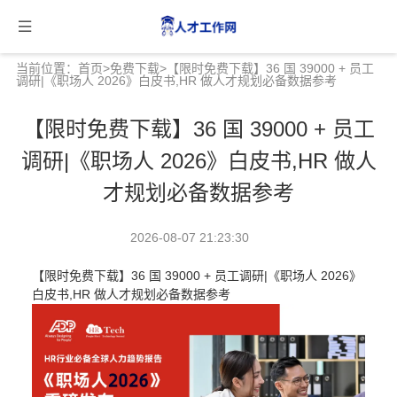
当前位置：
首页
>
免费下载
>【限时免费下载】36 国 39000 + 员工
调研|《职场人 2026》白皮书,HR 做人才规划必备数据参考
【限时免费下载】36 国 39000 + 员工
调研|《职场人 2026》白皮书,HR 做人
才规划必备数据参考
2026-08-07 21:23:30
【限时免费下载】36 国 39000 + 员工调研|《职场人 2026》
白皮书,HR 做人才规划必备数据参考