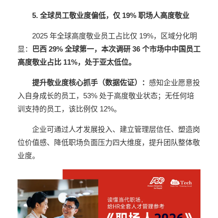
5. 全球员工敬业度偏低，仅 19% 职场人高度敬业
2025 年全球高度敬业员工占比仅 19%，区域分化明
显：
巴西 29% 全球第一，本次调研 36 个市场中中国员工
高度敬业占比 11%，处于亚太低位。
提升敬业度核心抓手（数据佐证）：
感知企业愿意投
入自身成长的员工，53% 处于高度敬业状态；无任何培
训支持的员工，该比例仅 12%。
企业可通过人才发展投入、建立管理层信任、塑造岗
位价值感、降低职场负面压力四大维度，提升团队整体敬
业度。