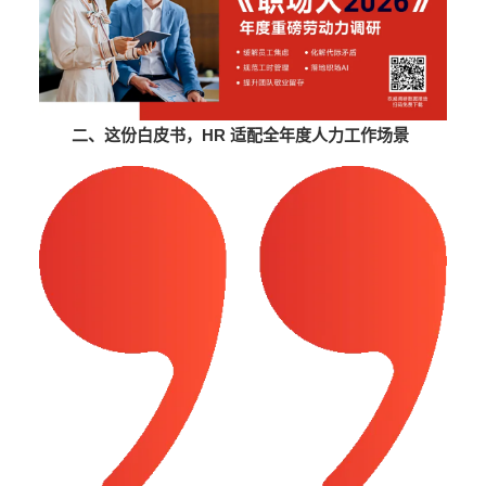
二、这份白皮书，HR 适配全年度人力工作场景