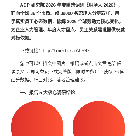
ADP 研究
院
2026 年度重磅调研《职场人 2026》
，
面向全球 36 个市场、超 39000 名职场人分层取样，用一
手真实员工心态数据，拆解 2026 全球劳动力核心变化，
为企业人力管理、年度人才盘点、员工关系建设提供权威
对标依据。
下载链接：http://hrnext.cn/xALS93
您也可以扫描文中图片二维码或者点击文章底部“阅
读原文”，即可免费下载完整版（限时免费），获取 36 国
细分数据、行业对比、落地管理建议。
一、报告 5 大核心调研结论