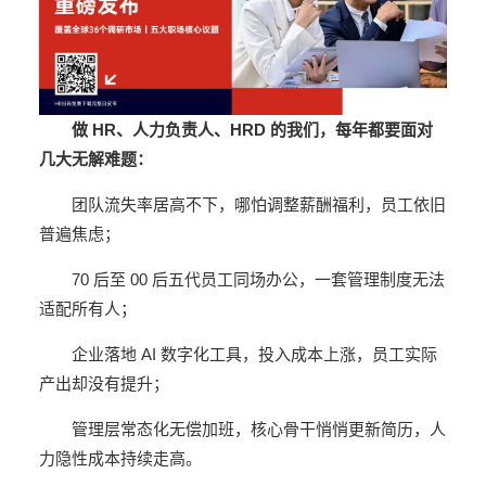
做 HR、人力负责人、HRD 的我们，每年都要面对
几大无解难题：
团队流失率居高不下，哪怕调整薪酬福利，员工依旧
普遍焦虑；
70 后至 00 后五代员工同场办公，一套管理制度无法
适配所有人；
企业落地 AI 数字化工具，投入成本上涨，员工实际
产出却没有提升；
管理层常态化无偿加班，核心骨干悄悄更新简历，人
力隐性成本持续走高。