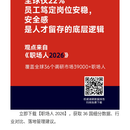
立即下载【职场人 2026】，获取 36 国细分数据、行
业对比、落地管理建议。