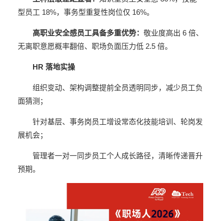
型员工 18%，事务型重复性岗位仅 16%。
高职业安全感员工具备多重优势：
敬业度高出 6 倍、
无离职意愿概率翻倍、职场负面压力低 2.5 倍。
HR 落地实操
组织变动、架构调整提前全员透明同步，减少员工负
面猜测；
针对基层、事务岗员工增设常态化技能培训、轮岗发
展机会；
管理者一对一同步员工个人成长路径，清晰传递晋升
预期。