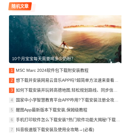
随机文章
10个月宝宝每天需要喝多少奶粉？
MSC Marc 2024软件包下载附安装教程
想下载并安装网易云音乐APP吗?超简单方法速来查看学习!
如何下载安装并玩转高德地图,轻松规划路线、同步信息,出行超方便!
国家中小学智慧教育平台APP咋用?下载安装注册全攻略,速来收藏!
醒图App最新版本下载安装,保姆级教程
手机打印软件怎么下载安装?热门软件功能大揭秘!下载注册使用全攻略
抖音极速版下载安装及使用全攻略→(必看)