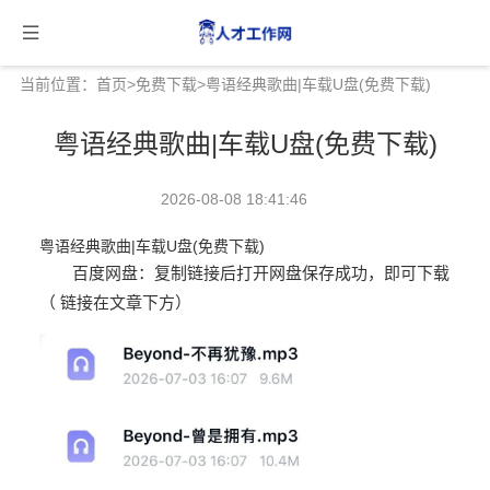
当前位置：
首页
>
免费下载
>粤语经典歌曲|车载U盘(免费下载)
粤语经典歌曲|车载U盘(免费下载)
2026-08-08 18:41:46
粤语经典歌曲|车载U盘(免费下载)
百度网盘：复制链接后打开网盘保存成功，即可下载
（ 链接在文章下方）