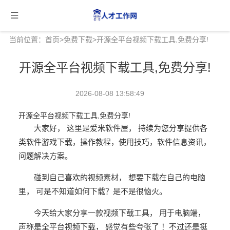
当前位置：
首页
>
免费下载
>开源全平台视频下载工具,免费分享!
开源全平台视频下载工具,免费分享!
2026-08-08 13:58:49
开源全平台视频下载工具,免费分享!
大家好， 这里是爱米软件屋， 持续为您分享提供各
类软件
游戏
下载，操作教
程，使用技巧，软件信息资讯，
问题解决方案。
碰到自己喜欢的视频素材， 想要下载在自己的电脑
里， 可是不知道如何下载？是不是很恼火。
今天给大家分享一款视频下载工具， 用于电脑端，
声称是全平台视频下载， 感觉有些夸张了 ！不过还是挺