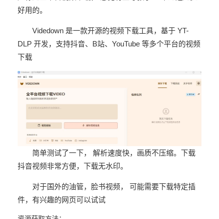
好用的。
Videdown 是一款开源的视频下载工具，基于 YT-
DLP 开发，支持抖音、B站、YouTube 等多个平台的视频
下载
简单测试了一下， 解析速度快，画质不压缩。下载
抖音视频非常方便，下载无水印。
对于国外的油管，脸书视频， 可能需要下载特定插
件，有兴趣的网页可以试试
资源获取方法：