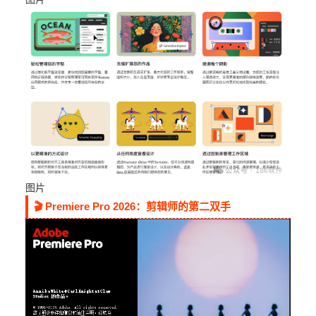
图片
🎬 Premiere Pro 2026：剪辑师的第二双手