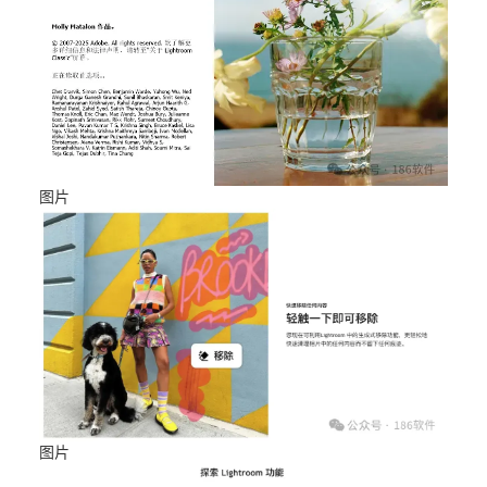
图片
图片