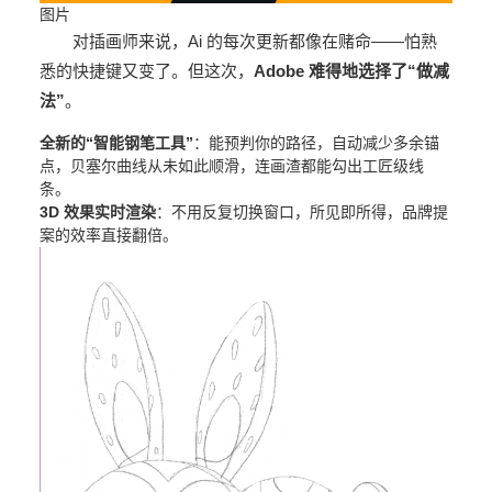
图片
对插画师来说，Ai 的每次更新都像在赌命——怕熟
悉的快捷键又变了。但这次，
Adobe 难得地选择了“做减
法”
。
全新的“智能钢笔工具”
：能预判你的路径，自动减少多余锚
点，贝塞尔曲线从未如此顺滑，连画渣都能勾出工匠级线
条。
3D 效果实时渲染
：不用反复切换窗口，所见即所得，品牌提
案的效率直接翻倍。