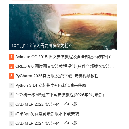
10个月宝宝每天需要喝多少奶粉？
Animate CC 2015 图文安装教程及含全部版本的软件(安装包均可)
CREO 6.0 图片图文安装教程提供 (软件全部版本安装包)支持
PyCharm 2025官方版,免费下载+安装视频教程!
Python 3.14 安装指南+下载包,速来获取
计算机一级MS题库下载安装教程(2026年9月最新)
CAD MEP 2022 安装指引与包下载
红果App免费漫剧最新版本下载安装
CAD MEP 2024 安装指引与包下载