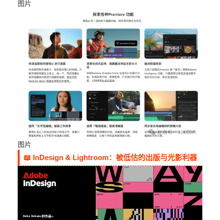
图片
图片
📖 InDesign & Lightroom：被低估的出版与光影利器