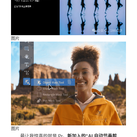
图片
图片
最让我惊喜的就是 Pr。
新加入的“AI 自动节奏剪