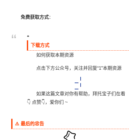
免费获取方式
：
❝
下载方式
如何获取本期资源
点击下方公众号，关注并回复“
1
”
本期资源
如果这篇文章对你有帮助，拜托宝子们在看
👇 点赞👇，爱你们 ~
⚠️ 最后的忠告