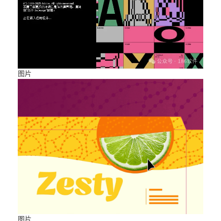
图片
图片