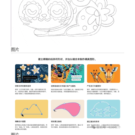
图片
图片