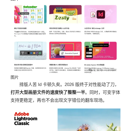
图片
排版人苦 Id 卡顿久矣。2026 版终于对性能动了刀，
打开大型画册文件的速度快了整整一半
。同时，可变字体
支持更稳定，再也不会出现文字错位的翻车现场。