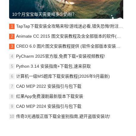
10个月宝宝每天需要喝多少奶粉？
TapTap下载安装全攻略来啦!游戏迷必看,错失恐悔!附注意事项!
Animate CC 2015 图文安装教程及含全部版本的软件(安装包均可)
CREO 6.0 图片图文安装教程提供 (软件全部版本安装包)支持
PyCharm 2025官方版,免费下载+安装视频教程!
Python 3.14 安装指南+下载包,速来获取
计算机一级MS题库下载安装教程(2026年9月最新)
CAD MEP 2022 安装指引与包下载
红果App免费漫剧最新版本下载安装
CAD MEP 2024 安装指引与包下载
传奇3光通版正版下载全鉴别指南,避开盗版安装坑!