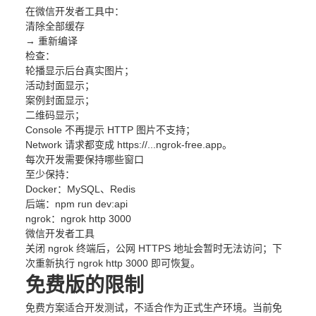
在微信开发者工具中：
清除全部缓存
→ 重新编译
检查：
轮播显示后台真实图片；
活动封面显示；
案例封面显示；
二维码显示；
Console 不再提示 HTTP 图片不支持；
Network 请求都变成 https://...ngrok-free.app。
每次开发需要保持哪些窗口
至少保持：
Docker：MySQL、Redis
后端：npm run dev:api
ngrok：ngrok http 3000
微信开发者工具
关闭 ngrok 终端后，公网 HTTPS 地址会暂时无法访问；下
次重新执行 ngrok http 3000 即可恢复。
免费版的限制
免费方案适合开发测试，不适合作为正式生产环境。当前免