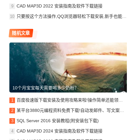
CAD MAP3D 2022 安装指南及软件下载链接
只要按这个方法操作,QQ浏览器轻松下载安装,新手也能快速上手并使用!
随机文章
10个月宝宝每天需要喝多少奶粉？
百度极速版下载安装及使用攻略来啦!操作简单还能领金币,快来试试吧!
某平台3880元编程资料免费下载!自动发邮件、写文案、破解下载网络资源等
SQL Server 2016 安装教程(附安装包下载)
CAD MAP3D 2024 安装指南及软件下载链接