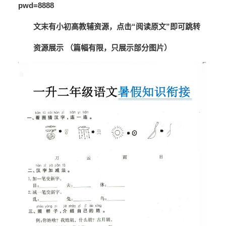
pwd=8888
文末有小初高教辅资源，点击“
阅读原文
”即可跳转
资源展示 （篇幅有限，只展示部分图片）