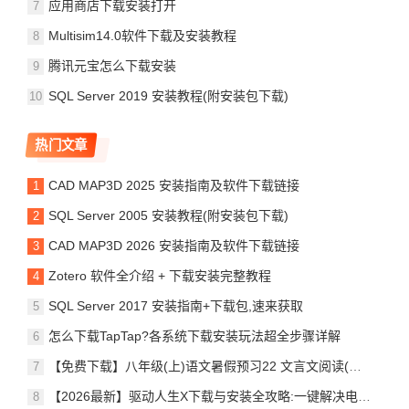
应用商店下载安装打开
Multisim14.0软件下载及安装教程
腾讯元宝怎么下载安装
SQL Server 2019 安装教程(附安装包下载)
热门文章
CAD MAP3D 2025 安装指南及软件下载链接
SQL Server 2005 安装教程(附安装包下载)
CAD MAP3D 2026 安装指南及软件下载链接
Zotero 软件全介绍 + 下载安装完整教程
SQL Server 2017 安装指南+下载包,速来获取
怎么下载TapTap?各系统下载安装玩法超全步骤详解
【免费下载】八年级(上)语文暑假预习22 文言文阅读(一),电子版,可打印
【2026最新】驱动人生X下载与安装全攻略:一键解决电脑驱动难题,告别蓝屏卡顿