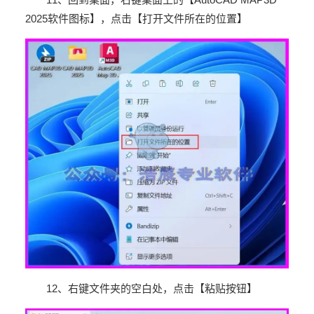
2025
软件图标】，点击【打开文件所在的位置】
12
、右键文件夹的空白处，点击【粘贴按钮】