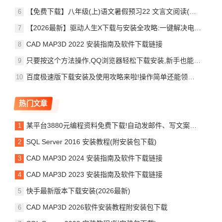
【免费下载】八年级(上)语文暑假预习22 文言文阅读(一),电子版,可打印
【2026最新】驱动人生X下载与安装全攻略:一键解决电脑驱动难题,告别蓝屏卡顿
CAD MAP3D 2022 安装指南及软件下载链接
只要按这个方法操作,QQ浏览器轻松下载安装,新手也能快速上手并使用!
百度极速版下载安装及使用攻略来啦!操作简单还能领金币,快来试试吧!
热门文章
某平台3880元编程资料免费下载!自动发邮件、写文案、破解下载网络资源等
SQL Server 2016 安装教程(附安装包下载)
CAD MAP3D 2024 安装指南及软件下载链接
CAD MAP3D 2023 安装指南及软件下载链接
快手最新版本下载安装(2026最新)
CAD MAP3D 2026软件安装教程附安装包下载