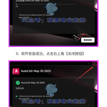
9
、软件安装成功，点击右上角【关闭按钮】