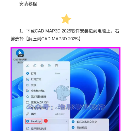
安装教程
1
、下载
CAD MAP3D 2025
软件安装包到电脑上，右
键选择【解压到
CAD MAP3D 2025\
】