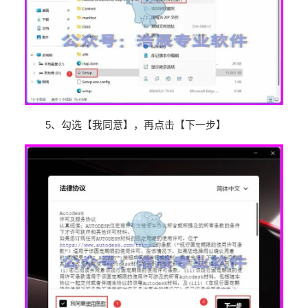
5
、勾选【我同意】，再点击【下一步】