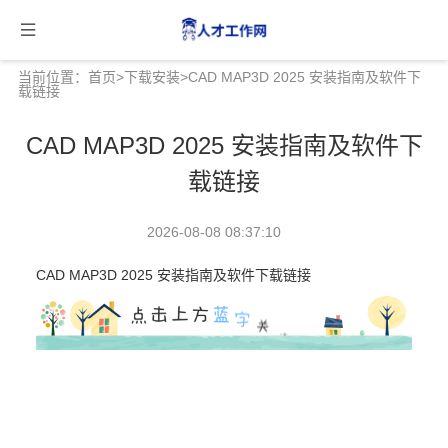
当前位置：
首页
>
下载安装
>CAD MAP3D 2025 安装指南及软件下
载链接
CAD MAP3D 2025 安装指南及软件下
载链接
2026-08-08 08:37:10
CAD MAP3D 2025 安装指南及软件下载链接