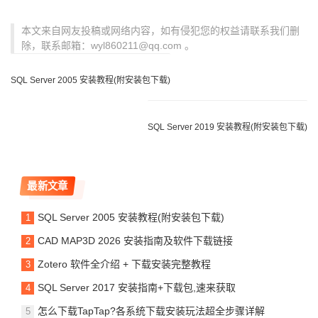
本文来自网友投稿或网络内容，如有侵犯您的权益请联系我们删
除，联系邮箱：wyl860211@qq.com 。
SQL Server 2005 安装教程(附安装包下载)
SQL Server 2019 安装教程(附安装包下载)
最新文章
SQL Server 2005 安装教程(附安装包下载)
CAD MAP3D 2026 安装指南及软件下载链接
Zotero 软件全介绍 + 下载安装完整教程
SQL Server 2017 安装指南+下载包,速来获取
怎么下载TapTap?各系统下载安装玩法超全步骤详解