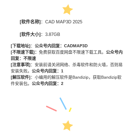
[软件名称]
：
CAD MAP3D 2025
[软件大小]
：3.87GB
[下载地址]
：
公众号内回复
：
CADMAP3D
[不限速下载]
：
免费获取百度网盘不限速下载工具。
公众号内
回复：不限速
[注意事项]
：
安装前请
关闭网络、杀毒软件和防火墙
，否则易
安装失败。
公众号内回复：1
[解压软件]
：
小编用的解压软件是Bandizip，获取Bandizip软
件安装包。
公众号内回复：2