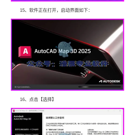
15
、软件正在打开，启动界面如下：
16
、点击【选择】