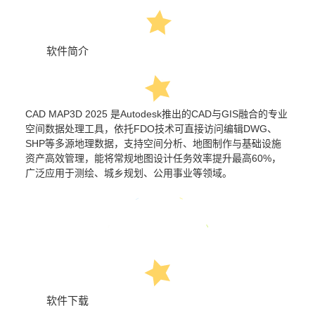
软件简介
CAD MAP3D 2025
是Autodesk推出的CAD与GIS融合的专业
空间数据处理工具，依托FDO技术可直接访问编辑DWG、
SHP等多源地理数据，支持空间分析、地图制作与基础设施
资产高效管理，能将常规地图设计任务效率提升最高60%，
广泛应用于测绘、城乡规划、公用事业等领域。
软件下载