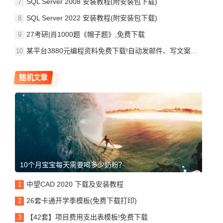
SQL Server 2008 安装教程(附安装包下载)
SQL Server 2022 安装教程(附安装包下载)
27考研|肖1000题《帽子题》,免费下载
某平台3880元编程资料免费下载!自动发邮件、写文案、破解下载网络资源等
随机文章
10个月宝宝每天需要喝多少奶粉？
中望CAD 2020 下载及安装教程
26套卡通开学季模板(免费下载打印)
【42套】项目费用支出表模板!免费下载