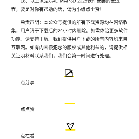
18
、以上就是
CAD MAP3D 2025
软件安装的全过
程，要是对你有帮助的话，请为小编点个赞！
免责声明：本公众号提供的所有下载资源均在网络收
集，用户请于下载后的24小时内删除。如需体验更多软件
功能，请支持正版。我们提供用户下载的所有内容均来自
互联网。如有内容侵犯您的版权或其他利益的，
请提供相
关证明材料联系我们，我们会第一时间进行处理。
点分享
点点赞
点在看