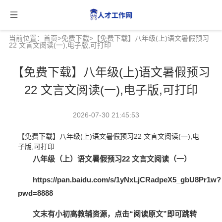
当前位置：
首页
>
免费下载
>【免费下载】八年级(上)语文暑假预习
22 文言文阅读(一),电子版,可打印
【免费下载】八年级(上)语文暑假预习
22 文言文阅读(一),电子版,可打印
2026-07-30 21:45:53
【免费下载】八年级(上)语文暑假预习22 文言文阅读(一),电
子版,可打印
八年级（上）语文暑假预习22 文言文阅读（一）
https://pan.baidu.com/s/1yNxLjCRadpeX5_gbU8Pr1w?
pwd=8888
文末有小初高教辅资源，点击“
阅读原文
”即可跳转