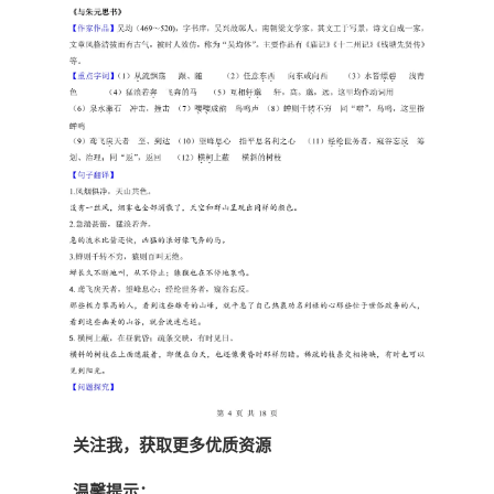
关注我，获取更多优质资源
温馨提示：