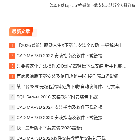
怎么下载TapTap?各系统下载安装玩法超全步骤详解
最新文章
【2026最新】驱动人生X下载与安装全攻略:一键解决电脑驱动难题,告别蓝屏卡顿
CAD MAP3D 2022 安装指南及软件下载链接
只要按这个方法操作,QQ浏览器轻松下载安装,新手也能快速上手并使用!
百度极速版下载安装及使用攻略来啦!操作简单还能领金币,快来试试吧!
某平台3880元编程资料免费下载!自动发邮件、写文案、破解下载网络资源等
SQL Server 2016 安装教程(附安装包下载)
CAD MAP3D 2024 安装指南及软件下载链接
CAD MAP3D 2023 安装指南及软件下载链接
快手最新版本下载安装(2026最新)
CAD MAP3D 2026软件安装教程附安装包下载