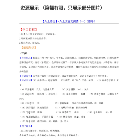
资源展示 （篇幅有限，只展示部分图片）