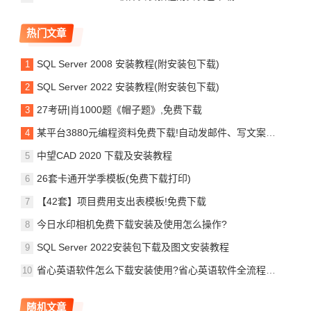
热门文章
SQL Server 2008 安装教程(附安装包下载)
SQL Server 2022 安装教程(附安装包下载)
27考研|肖1000题《帽子题》,免费下载
某平台3880元编程资料免费下载!自动发邮件、写文案、破解下载网络资源等
中望CAD 2020 下载及安装教程
26套卡通开学季模板(免费下载打印)
【42套】项目费用支出表模板!免费下载
今日水印相机免费下载安装及使用怎么操作?
SQL Server 2022安装包下载及图文安装教程
省心英语软件怎么下载安装使用?省心英语软件全流程教程!
随机文章