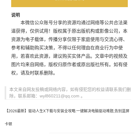
说明
本微信公众账号分享的资源均通过网络等公共合法渠
道获得，仅供试用！版权属于原出版机构或影像公司，本
资源为电子载体，传播分享仅限于家庭使用与交流心得、
参考和辅助购买决策，不得以任何理由在商业行为中使
用，若喜欢此资源，建议购买实体产品。文章中的视频及
图片均来自网络，版权归原作者或原出版社所有。如有侵
权，请及时联系删除。
本文来自网友投稿或网络内容，如有侵犯您的权益请联系我们删
除，联系邮箱：wyl860211@qq.com 。
【2026最新】驱动人生X下载与安装全攻略:一键解决电脑驱动难题,告别蓝屏
卡顿