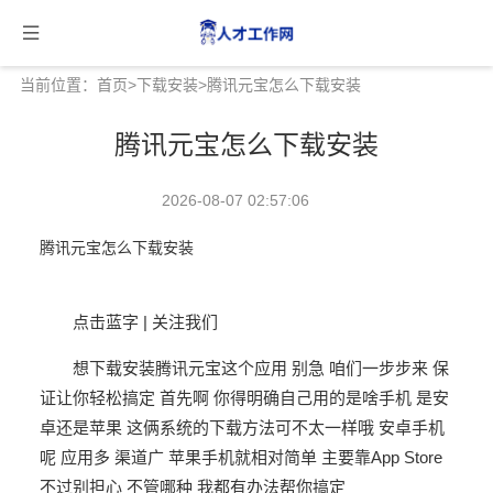
当前位置：
首页
>
下载安装
>腾讯元宝怎么下载安装
腾讯元宝怎么下载安装
2026-08-07 02:57:06
腾讯元宝怎么下载安装
点击蓝字 | 关注我们
想下载安装腾讯元宝这个应用 别急 咱们一步步来 保
证让你轻松搞定 首先啊 你得明确自己用的是啥手机 是安
卓还是苹果 这俩系统的下载方法可不太一样哦 安卓手机
呢 应用多 渠道广 苹果手机就相对简单 主要靠App Store
不过别担心 不管哪种 我都有办法帮你搞定