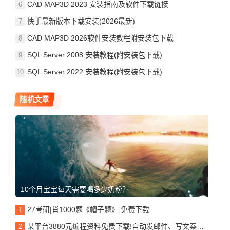
CAD MAP3D 2023 安装指南及软件下载链接
快手最新版本下载安装(2026最新)
CAD MAP3D 2026软件安装教程附安装包下载
SQL Server 2008 安装教程(附安装包下载)
SQL Server 2022 安装教程(附安装包下载)
随机文章
10个月宝宝每天需要喝多少奶粉？
27考研|肖1000题《帽子题》,免费下载
某平台3880元编程资料免费下载!自动发邮件、写文案、破解下载网络资源等