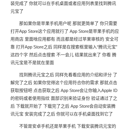
装完成了 你就可以在手机桌面或者应用列表里找到腾讯
元宝了
那如果你是苹果手机用户呢 那就更简单了 你只需要
打开App Store这个应用就行了 App Store是苹果手机的应
用商店 里面啥应用都有 而且都是经过苹果审核的 安全可
靠 打开App Store之后 同样是在搜索框里输入“腾讯元宝”
这四个字 然后点击搜索 不一会儿 结果就出来了 你看 腾
讯元宝是不是就在里面
找到腾讯元宝之后 同样先看看应用的介绍和评分 了
解完了之后 如果你觉得这个应用符合你的需求 那就点击
获取按钮吧 点击获取之后 App Store会让你输入Apple ID
的密码或者使用指纹 面部识别来验证身份 验证通过了之
后 下载就开始了 下载完了之后 App Store会自动安装腾
讯元宝 安装完成了之后 你就可以在手机桌面找到它了
不管是安卓手机还是苹果手机 下载安装腾讯元宝的