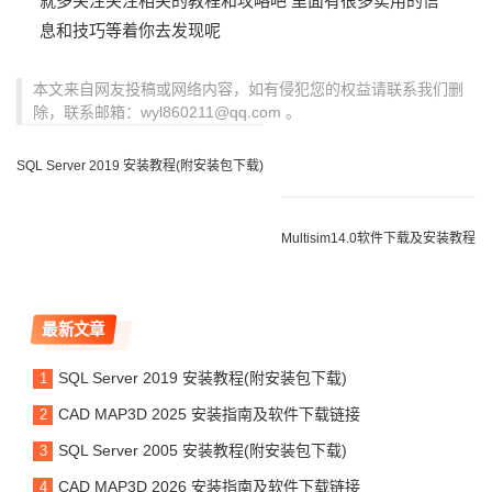
就多关注关注相关的教程和攻略吧 里面有很多实用的信
息和技巧等着你去发现呢
本文来自网友投稿或网络内容，如有侵犯您的权益请联系我们删
除，联系邮箱：wyl860211@qq.com 。
SQL Server 2019 安装教程(附安装包下载)
Multisim14.0软件下载及安装教程
最新文章
SQL Server 2019 安装教程(附安装包下载)
CAD MAP3D 2025 安装指南及软件下载链接
SQL Server 2005 安装教程(附安装包下载)
CAD MAP3D 2026 安装指南及软件下载链接