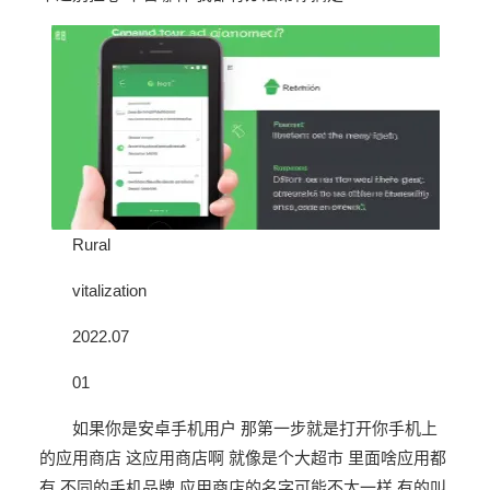
Rural
vitalization
2022.07
01
如果你是安卓手机用户 那第一步就是打开你手机上
的应用商店 这应用商店啊 就像是个大超市 里面啥应用都
有 不同的手机品牌 应用商店的名字可能不太一样 有的叫