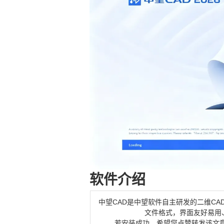
软件介绍
中望CAD是中望软件自主研发的二维CA
文件格式，界面友好易用
若安装成功，希望您点赞转发该文章