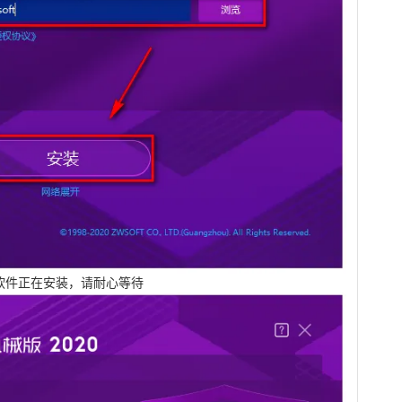
软件正在安装，请耐心等待