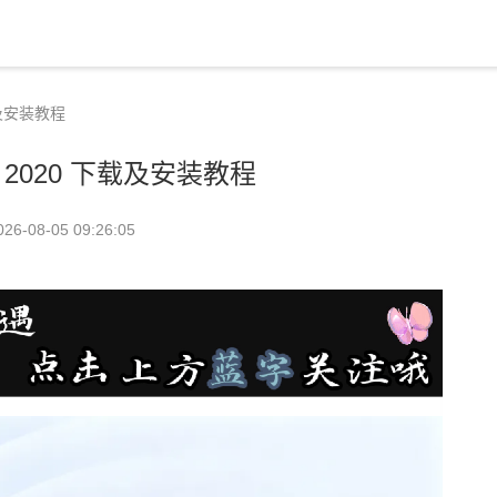
载及安装教程
 2020 下载及安装教程
026-08-05 09:26:05