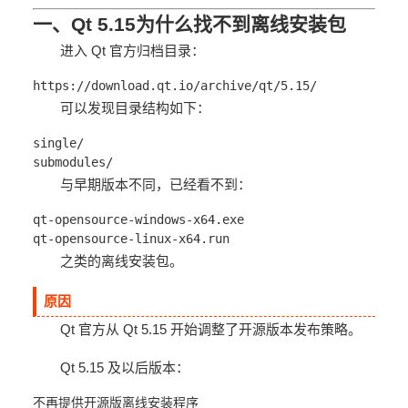
一、Qt 5.15为什么找不到离线安装包
进入 Qt 官方归档目录：
https://download.qt.io/archive/qt/5.15/
可以发现目录结构如下：
single/
submodules/
与早期版本不同，已经看不到：
qt-opensource-windows-x64.exe
qt-opensource-linux-x64.run
之类的离线安装包。
原因
Qt 官方从 Qt 5.15 开始调整了开源版本发布策略。
Qt 5.15 及以后版本：
不再提供开源版离线安装程序