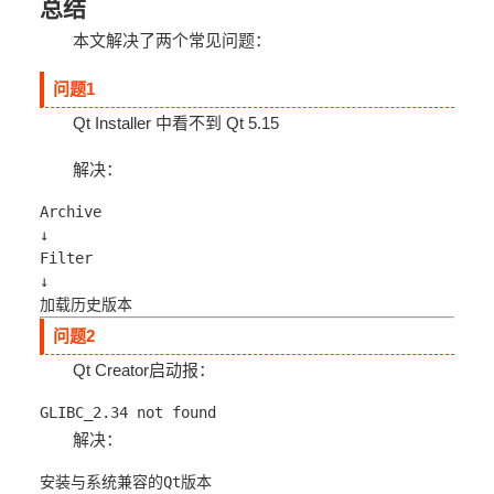
总结
本文解决了两个常见问题：
问题1
Qt Installer 中看不到 Qt 5.15
解决：
Archive
↓
Filter
↓
加载历史版本
问题2
Qt Creator启动报：
GLIBC_2.34 not found
解决：
安装与系统兼容的Qt版本