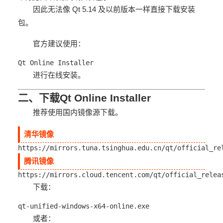
因此无法像 Qt 5.14 及以前版本一样直接下载安装
包。
官方建议使用：
Qt Online Installer
进行在线安装。
二、下载Qt Online Installer
推荐使用国内镜像源下载。
清华镜像
https://mirrors.tuna.tsinghua.edu.cn/qt/official_re
腾讯镜像
https://mirrors.cloud.tencent.com/qt/official_relea
下载：
qt-unified-windows-x64-online.exe
或者：