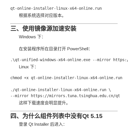
qt-online-installer-linux-x64-online.run
根据系统选择对应版本。
三、使用镜像源加速安装
Windows 下：
在安装程序所在目录打开 PowerShell：
.\qt-unified-windows-x64-online.exe --mirror https:
Linux 下：
chmod +x qt-online-installer-linux-x64-online.run
./qt-online-installer-linux-x64-online.run \
--mirror https://mirrors.tuna.tsinghua.edu.cn/qt
这样下载速度会明显提升。
四、为什么组件列表中没有Qt 5.15
登录 Qt Installer 后进入：