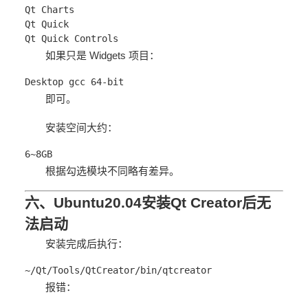
Qt Charts
Qt Quick
Qt Quick Controls
如果只是 Widgets 项目：
Desktop gcc 64-bit
即可。
安装空间大约：
6~8GB
根据勾选模块不同略有差异。
六、Ubuntu20.04安装Qt Creator后无
法启动
安装完成后执行：
~/Qt/Tools/QtCreator/bin/qtcreator
报错：