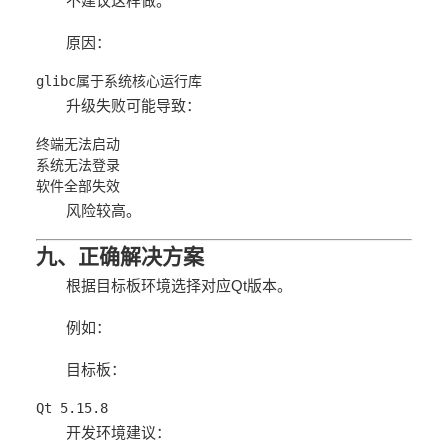
不建议这样做。
原因：
glibc属于系统核心运行库
升级失败可能导致：
终端无法启动
系统无法登录
软件全部失效
风险较高。
九、正确解决方案
根据目标板环境选择对应Qt版本。
例如：
目标板：
Qt 5.15.8
开发环境建议：