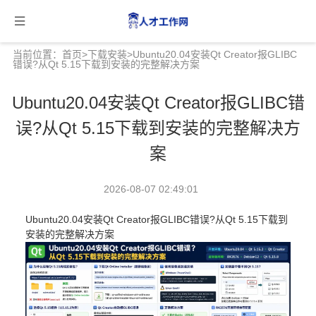
当前位置：
首页
>
下载安装
>Ubuntu20.04安装Qt Creator报GLIBC
错误?从Qt 5.15下载到安装的完整解决方案
Ubuntu20.04安装Qt Creator报GLIBC错
误?从Qt 5.15下载到安装的完整解决方
案
2026-08-07 02:49:01
Ubuntu20.04安装Qt Creator报GLIBC错误?从Qt 5.15下载到
安装的完整解决方案