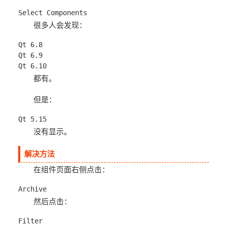
Select Components
很多人会发现：
Qt 6.8
Qt 6.9
Qt 6.10
都有。
但是：
Qt 5.15
没有显示。
解决方法
在组件页面右侧点击：
Archive
然后点击：
Filter