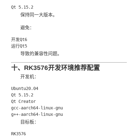
Qt 5.15.2
保持同一大版本。
避免：
开发Qt6
运行Qt5
导致的兼容性问题。
十、RK3576开发环境推荐配置
开发机：
Ubuntu20.04
Qt 5.15.2
Qt Creator
gcc-aarch64-linux-gnu
g++-aarch64-linux-gnu
目标板：
RK3576