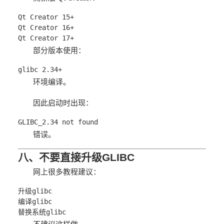
Qt Creator 15+
Qt Creator 16+
Qt Creator 17+
部分版本使用：
glibc 2.34+
环境编译。
因此启动时出现：
GLIBC_2.34 not found
错误。
八、不要直接升级GLIBC
网上很多教程建议：
升级glibc
编译glibc
替换系统glibc