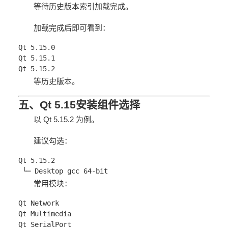
等待历史版本索引加载完成。
加载完成后即可看到：
Qt 5.15.0
Qt 5.15.1
Qt 5.15.2
等历史版本。
五、Qt 5.15安装组件选择
以 Qt 5.15.2 为例。
建议勾选：
Qt 5.15.2
 └─ Desktop gcc 64-bit
常用模块：
Qt Network
Qt Multimedia
Qt SerialPort