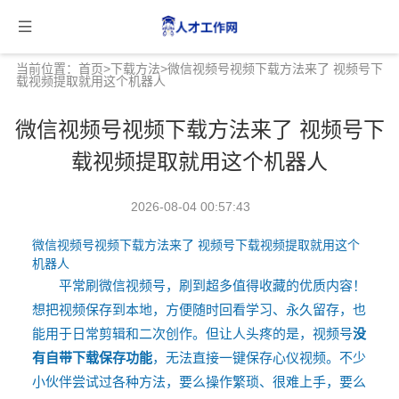
当前位置：
首页
>
下载方法
>微信视频号视频下载方法来了 视频号下
载视频提取就用这个机器人
微信视频号视频下载方法来了 视频号下
载视频提取就用这个机器人
2026-08-04 00:57:43
微信视频号视频下载方法来了 视频号下载视频提取就用这个
机器人
平常刷微信视频号，刷到超多值得收藏的优质内容！
想把视频保存到本地，方便随时回看学习、永久留存，也
能用于日常剪辑和二次创作。但让人头疼的是，视频号
没
有自带下载保存功能
，无法直接一键保存心仪视频。不少
小伙伴尝试过各种方法，要么操作繁琐、很难上手，要么