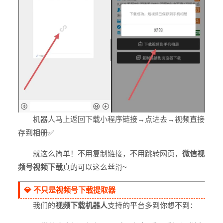
机器人马上返回下载小程序链接→点进去→视频直接
存到相册✅
就这么简单！不用复制链接，不用跳转网页，
微信视
频号视频下载
真的可以这么丝滑~
💎 不只是视频号下载提取器
我们的
视频下载机器人
支持的平台多到你想不到：