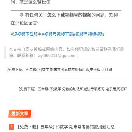
间，就是这么轻松👏
💬 有任何关于
怎么下载视频号的视频
的问题，欢迎
在评论区留言~
#短视频下载服务
#视频号视频下载
#视频号视频提取
本文来自网友投稿或网络内容，如有侵犯您的权益请联系我们删
除，联系邮箱：wyl860211@qq.com 。
【免费下载】五年级(下)数学 期末常考易错应用题汇总,电子版,可打印
【免费下载】五年级(下)数学 分数的加法和减法专项练习,电子版,可打印
最新文章
【免费下载】五年级(下)数学 期末常考易错应用题汇总,电子版,可打印