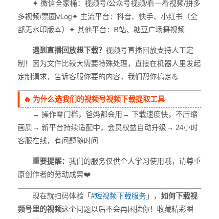
✦ 微信全家桶：视频号/公众号视频/看一看视频/拼多
多视频/票圈vLog
✦ 主流平台：抖音、快手、小红书（全
部无水印版本）
✦ 其他平台：B站、糖豆广场舞视频
遇到直播回放想下载？
视频号直播回放支持人工定
制！因为文件比较大需要特殊处理，直接在机器人里发起
定制请求，告诉客服你要的内容，我们帮你搞定💪
🔥 为什么选我们的视频号视频下载提取工具
→ 操作零门槛，爸妈都会用
→ 下载速度快，不压缩
画质
→ 新平台持续适配中，会员权益自动升级
→ 24小时
客服在线，有问题随时问
重要提醒：
我们的服务仅供个人学习使用哦，请尊重
原创作者的劳动成果❤️
现在就扫码体验「
#短视频下载服务
」，
如何下载视
频号里的视频
这个问题以后不会再困扰你！收藏精彩瞬