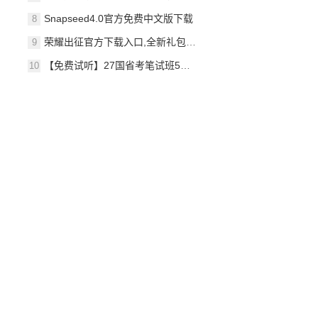
Snapseed4.0官方免费中文版下载
荣耀出征官方下载入口,全新礼包码限时免费领
【免费试听】27国省考笔试班5月31日行测理,邀请来做体验官~