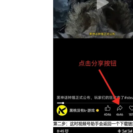
第二步：
这时视频号助手会返回一个下载链