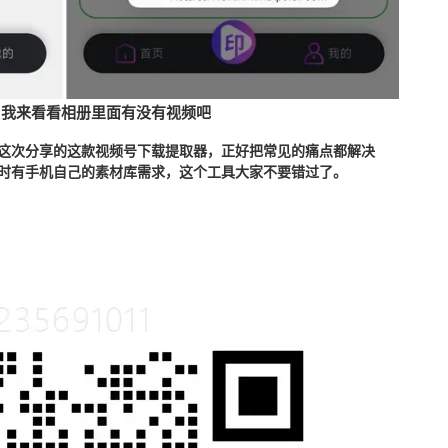
，我来看看相册里面有没有视频吧
这次分享的这款视频号下载提取器，正好把常见的痛点都解决
时有手机自己的素材库需求，这个工具大家不要错过了。