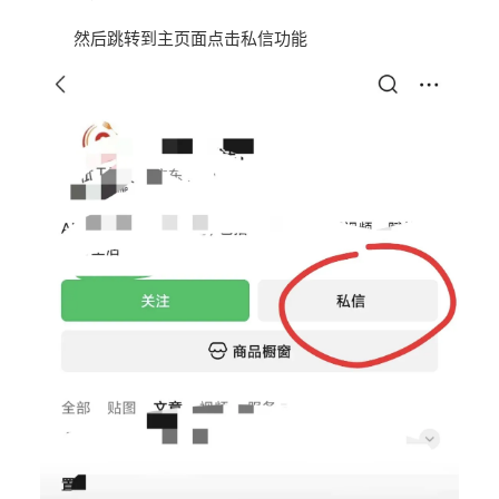
然后跳转到主页面点击私信功能