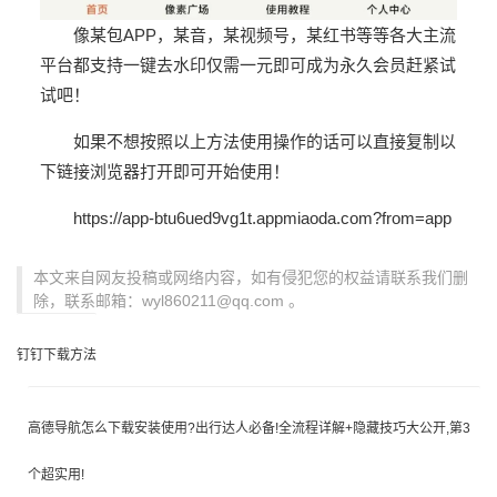
像某包APP，某音，某视频号，某红书等等各大主流
平台都支持一键去水印仅需一元即可成为永久会员赶紧试
试吧！
如果不想按照以上方法使用操作的话可以直接复制以
下链接浏览器打开即可开始使用！
https://app-btu6ued9vg1t.appmiaoda.com?from=app
本文来自网友投稿或网络内容，如有侵犯您的权益请联系我们删
除，联系邮箱：wyl860211@qq.com 。
钉钉下载方法
高德导航怎么下载安装使用?出行达人必备!全流程详解+隐藏技巧大公开,第3
个超实用!