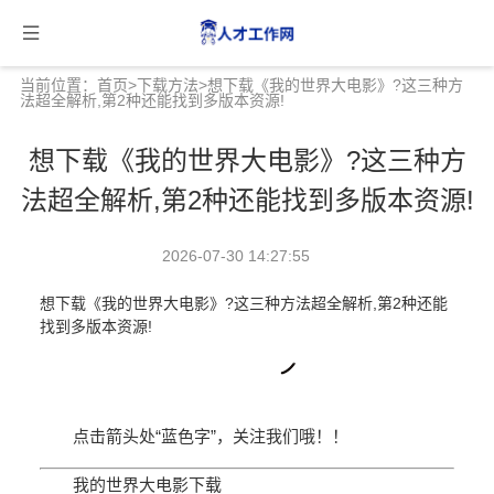
当前位置：
首页
>
下载方法
>想下载《我的世界大电影》?这三种方
法超全解析,第2种还能找到多版本资源!
想下载《我的世界大电影》?这三种方
法超全解析,第2种还能找到多版本资源!
2026-07-30 14:27:55
想下载《我的世界大电影》?这三种方法超全解析,第2种还能
找到多版本资源!
点击箭头处
“蓝色字”
，关注我们哦！！
我的世界大电影下载