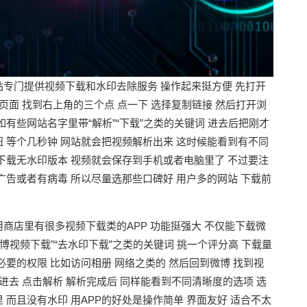
站专门提供视频下载和水印去除服务 操作起来挺方便 先打开
页面 找到右上角的三个点 点一下 选择复制链接 然后打开浏
如有些网站名字里带“解析”“下载”之类的关键词 进去后把刚才
 等个几秒钟 网站就会把视频解析出来 这时候能看到有不同
下载无水印版本 视频就会保存到手机或者电脑里了 不过要注
广告或者有病毒 所以尽量选那些口碑好 用户多的网站 下载前
用商店里有很多视频下载类的APP 功能挺强大 不仅能下载微
博视频下载”“去水印下载”之类的关键词 挑一个评分高 下载量
它必要的权限 比如访问相册 网络之类的 然后回到微博 找到视
贴进去 点击解析 解析完成后 同样能看到不同清晰度的选项 选
 而且没有水印 用APP的好处是操作简单 界面友好 适合不太