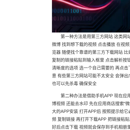
第一种方法是用第三方网站 这类网
微博 找到想下载的视频 点击播放 在视频
览器 随便找个靠谱的第三方下载网站 比
复制的链接粘贴到输入框里 点击解析按钮
清晰度的选项 选一个自己需要的 再点击
意 有些第三方网站可能不太安全 会弹出
也可以先杀毒 确保安全
第二种办法是借助手机APP 现在应
博视频 还能去水印 先在应用商店搜索“微
大的APP安装 打开APP后 按照提示给
频 复制链接 再打开下载APP 把链接粘
好后点击下载 视频就会保存到手机相册里