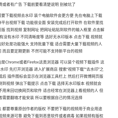
收费或者有广告 下载前要看清楚说明 别被坑了
需要下载视频去水印 装个电脑软件会更方便 先在电脑上下载
平台视频下载 功能很全面 安装完成后打开软件 在软件里找
版 找到视频 复制网址 把网址粘贴到软件的输入框里 点击解
有没有水印 不同清晰度等 选好无水印版本 点击下载 视频就
的好处是功能强大 支持批量下载 适合需要大量下载视频的人
间 而且要定期更新 不然可能不支持新平台的视频
hrome或者Firefox这类浏览器 可以装个视频下载插件 这
印 先打开浏览器 进入扩展商店 搜索“视频下载”“去水印”之
成后 插件图标会显示在浏览器工具栏上 然后打开微博网页版
测到视频 弹出下载提示 点击下载 选择无水印版本 视频就会
不用来回切换网页和软件 适合经常在浏览器上看视频的人 但
或者需要翻墙才能安装 所以要根据自己的情况选择
法 都要尊重原创作者的版权 不要把下载的视频用于商业用途
视频来源可靠 避免下载到恶意软件或者病毒 如果视频有版权