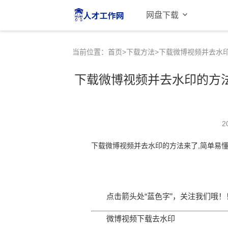
网盘下载
当前位置：
首页
>
下载方法
>下载微博视频并去水印
下载微博视频并去水印的方法
2
下载微博视频并去水印的方法来了,简单易懂
点击箭头处
“蓝色字”
，关注我们哦！
微博视频下载去水印