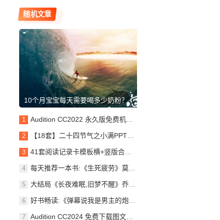
随机文章
10个月宝宝每天需要喝多少奶粉？
Audition CC2022 永久版免费机会及安装包下载(附全部版本安装包)
【18套】二十四节气之小满PPT模板(免费保存)〈附电子版下载〉
41套阅读记录卡模板横+竖版合集(免费保存)〈附电子版、下载〉
每天推荐一本书:《生死疲劳》莫言【免费下载】
大结局《长夜难眠,旧梦不醒》乔兮雾司淮砚免费下载全集
好书畅读:《弹幕说我是男主的炮灰前妻》(免费/下载)txt小说
Audition CC2024 免费下载图文安装包和详细安装教程(附全部版本安装包)