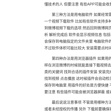
懂技术的人 但要注意 有些APP可能会
第三种方法是用电脑软件 如果经常
一个视频下载软件 比如有些软件支持多种
到微博视频下载的选项 然后回到微博网页
析 解析完成后 软件会显示视频信息 包括
会保存到电脑指定的文件夹里 电脑软件
不过软件体积可能比较大 安装需要点时
第四种办法是用浏览器插件 如果用的是C
样在浏览微博的时候就能直接下载视频去水
类的关键词 找到合适的插件安装 安装完
找到视频 点击播放 这时候插件会自动检
保存到电脑里 用插件的好处是方便快捷 
要注意 有些插件可能会被浏览器屏蔽 
最后说说注意事项 不管是用哪种方
或者未经授权的传播 另外 下载前要确保