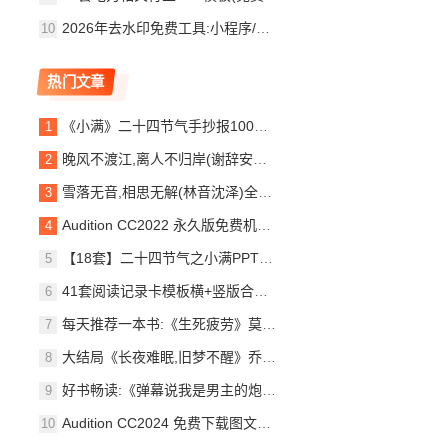
2026年去水印免费工具:小程序/网页版,无需下载更安全
热门文章
《小满》二十四节气手抄报100套免费下载无水印(附电子版免费下载)
晚风不渡江,离人不归岸(谢辞安江黎)全文免费阅读大结局(已完结/可)
雪落无音,相思无解(林音沈泽)全文免费阅读大结局(已完结/可下载)
Audition CC2022 永久版免费机会及安装包下载(附全部版本安装包)
【18套】二十四节气之小满PPT模板(免费保存)〈附电子版下载〉
41套阅读记录卡模板横+竖版合集(免费保存)〈附电子版、下载〉
每天推荐一本书:《生死疲劳》莫言【免费下载】
大结局《长夜难眠,旧梦不醒》乔兮雾司淮砚免费下载全集
好书畅读:《弹幕说我是男主的炮灰前妻》(免费/下载)txt小说
Audition CC2024 免费下载图文安装包和详细安装教程(附全部版本安装包)