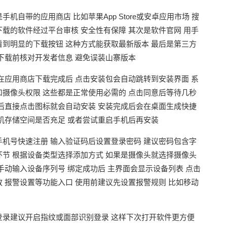
机自带的应用商店 比如苹果App Store或安卓应用市场 搜
载的软件经过平台审核 安全性有保障 其次是软件官网 用手
看到明显的下载按钮 这种方式能获取最新版本 最后是第三方
下载前核对开发者信息 避免误装山寨版本
在应用商店下载完成后 点击安装包会自动跳转到安装界面 系
和摄像头权限 这些都是正常使用必需的 点击同意后等待几秒
成后直接点击图标就会自动安装 安装完成后会在桌面生成快捷
手机存储空间是否充足 或者尝试重启手机后再安装
手机号快速注册 输入验证码后设置登录密码 建议密码包含字
环节 根据设备类型选择添加方式 如果是摄像头就选择摄像头
手动输入设备序列号 绑定成功后 主界面会显示设备列表 点击
 报警设置等功能入口 使用前建议先设置报警规则 比如移动
登录建议开启指纹或面部识别登录 这样下次打开软件更方便