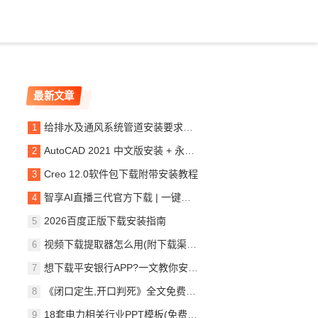
最新文章
给排水及通风系统管道安装要求、问题防治及成品保护,47页PPT可!
AutoCAD 2021 中文版安装 + 永久免费激活|详细图文步骤(附CAD全部版本包)
Creo 12.0软件包下载附带安装教程
智享AI直播三代官方下载 | 一键安装激活,实体商家自动开播,选品话术全配套,直播带货轻松上手!
2026百度正版下载安装指南
视频下载提取器怎么用(附下载渠道及安装使用教程)
想下载平安银行APP?一文教你安全下载、安装、注册及使用!
《闭口定生,开口判死》全文免费阅读大结局(已完结/可下载)
18套电力相关行业PPT模板(免费下载编辑)【附电子版下载】