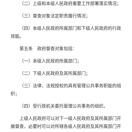
（二）上级和本级人民政府重要工作部署落实情况；
（三）督查对象法定职责履行情况；
（四）本级人民政府所属部门和下级人民政府的行政
效能。
第五条 政府督查对象包括：
（一）本级人民政府所属部门；
（二）下级人民政府及其所属部门；
（三）法律、法规授权的具有管理公共事务职能的组
织；
（四）受行政机关委托管理公共事务的组织。
上级人民政府可以对下一级人民政府及其所属部门开
展督查，必要时可以对所辖各级人民政府及其所属部门开