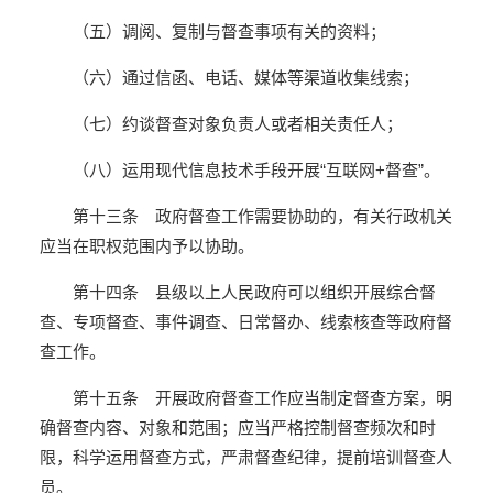
（五）调阅、复制与督查事项有关的资料；
（六）通过信函、电话、媒体等渠道收集线索；
（七）约谈督查对象负责人或者相关责任人；
（八）运用现代信息技术手段开展“互联网+督查”。
第十三条 政府督查工作需要协助的，有关行政机关
应当在职权范围内予以协助。
第十四条 县级以上人民政府可以组织开展综合督
查、专项督查、事件调查、日常督办、线索核查等政府督
查工作。
第十五条 开展政府督查工作应当制定督查方案，明
确督查内容、对象和范围；应当严格控制督查频次和时
限，科学运用督查方式，严肃督查纪律，提前培训督查人
员。