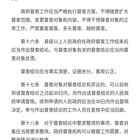
政府督查工作应当严格执行督查方案，不得随意扩大
督查范围、变更督查对象和内容，不得干预督查对象的正
常工作，严禁重复督查、多头督查、越权督查。
第十六条 县级以上人民政府在政府督查工作结束后
应当作出督查结论。与督查对象有关的督查结论应当向督
查对象反馈。
督查结论应当事实清楚，证据充分，客观公正。
第十七条 督查对象对督查结论有异议的，可以自收
到该督查结论之日起30日内，向作出该督查结论的人民政
府申请复核。收到申请的人民政府应当在30日内作出复核
决定。参与作出督查结论的工作人员在复核中应当回避。
第十八条 对于督查结论中要求整改的事项，督查对
象应当按要求整改。政府督查机构可以根据工作需要，对
整改情况进行核查。