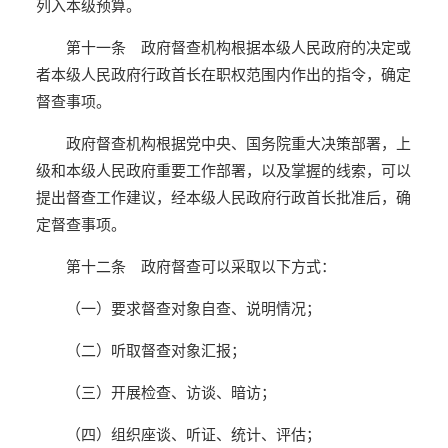
列入本级预算。
第十一条 政府督查机构根据本级人民政府的决定或
者本级人民政府行政首长在职权范围内作出的指令，确定
督查事项。
政府督查机构根据党中央、国务院重大决策部署，上
级和本级人民政府重要工作部署，以及掌握的线索，可以
提出督查工作建议，经本级人民政府行政首长批准后，确
定督查事项。
第十二条 政府督查可以采取以下方式：
（一）要求督查对象自查、说明情况；
（二）听取督查对象汇报；
（三）开展检查、访谈、暗访；
（四）组织座谈、听证、统计、评估；