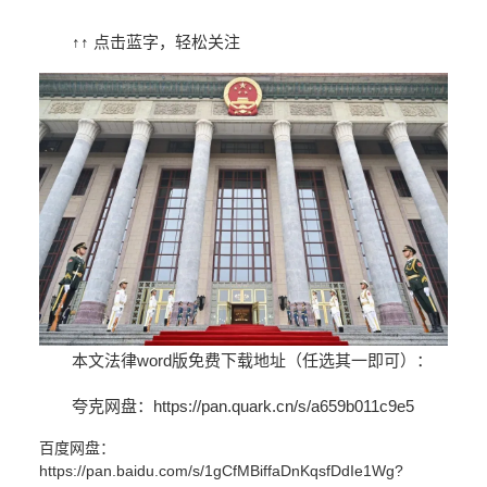
↑↑ 点击蓝字，轻松关注
本文法律word版免费下载地址
（任选其一即可）
：
夸克网盘：
https://pan.quark.cn/s/a659b011c9e5
百度网盘：
https://pan.baidu.com/s/1gCfMBiffaDnKqsfDdIe1Wg?