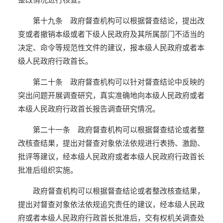
第十九条 政府督查机构可以根据督查结论，提出改
变或者撤销本级或者下级人民政府及其所属部门不适当的
决定、命令等规范性文件的建议，报本级人民政府或者本
级人民政府行政首长。
第二十条 政府督查机构可以针对督查结论中反映的
突出问题开展调查研究，真实准确地向本级人民政府或者
本级人民政府行政首长报告调查研究情况。
第二十一条 政府督查机构可以根据督查结论或者整
改核查结果，提出对督查对象依法依规进行表扬、激励、
批评等建议，经本级人民政府或者本级人民政府行政首长
批准后组织实施。
政府督查机构可以根据督查结论或者整改核查结果，
提出对督查对象依法依规追究责任的建议，经本级人民政
府或者本级人民政府行政首长批准后，交有权机关调查处