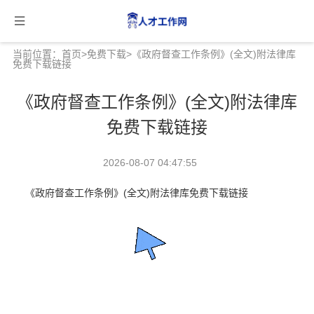
当前位置：
首页
>
免费下载
>《政府督查工作条例》(全文)附法律库
免费下载链接
《政府督查工作条例》(全文)附法律库
免费下载链接
2026-08-07 04:47:55
《政府督查工作条例》(全文)附法律库免费下载链接