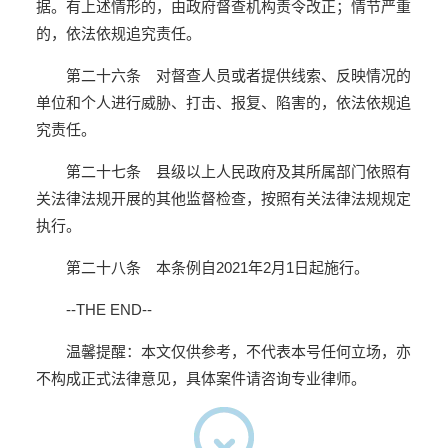
据。有上述情形的，由政府督查机构责令改正；情节严重
的，依法依规追究责任。
第二十六条 对督查人员或者提供线索、反映情况的
单位和个人进行威胁、打击、报复、陷害的，依法依规追
究责任。
第二十七条 县级以上人民政府及其所属部门依照有
关法律法规开展的其他监督检查，按照有关法律法规规定
执行。
第二十八条 本条例自2021年2月1日起施行。
--THE END--
温馨提醒：
本文仅供参考，不代表本号任何立场，亦
不构成正式法律意见，具体案件请咨询专业律师。