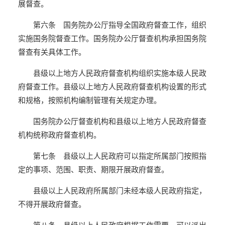
展督查。
第六条 国务院办公厅指导全国政府督查工作，组织
实施国务院督查工作。国务院办公厅督查机构承担国务院
督查有关具体工作。
县级以上地方人民政府督查机构组织实施本级人民政
府督查工作。县级以上地方人民政府督查机构设置的形式
和规格，按照机构编制管理有关规定办理。
国务院办公厅督查机构和县级以上地方人民政府督查
机构统称政府督查机构。
第七条 县级以上人民政府可以指定所属部门按照指
定的事项、范围、职责、期限开展政府督查。
县级以上人民政府所属部门未经本级人民政府指定，
不得开展政府督查。