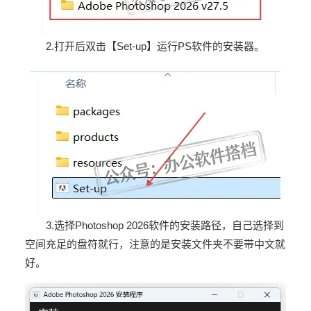
2.打开后双击【Set-up】运行PS软件的安装器。
3.选择
Photoshop 2026软件
的安装路径，自己选择到
空间充足的盘符就行，注意的是安装文件夹不要带中文就
好。