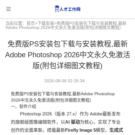
当前位置：
首页
>
下载安装
>免费版PS安装包下载与安装教程,最新
Adobe Photoshop 2026中文永久免激活版(附包详细图文教程)
免费版PS安装包下载与安装教程,最新
Adobe Photoshop 2026中文永久免激活
版(附包详细图文教程)
2026-08-06 02:26:34
免费版PS安装包下载与安装教程,最新Adobe Photoshop
2026中文永久免激活版(附包详细图文教程)
一、软件介绍
Photoshop 2026（版本 27.x）作为 Adobe最新发布
的旗舰级图像编辑软件，以
AI 驱动
为核心，实现了专业
创作的全面革新。搭载最新
Firefly Image 5
模型，
生成式