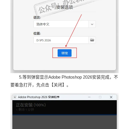
5.等到弹窗显示Adobe Photoshop 2026安装完成，不
要着急打开，先点击【关闭】。