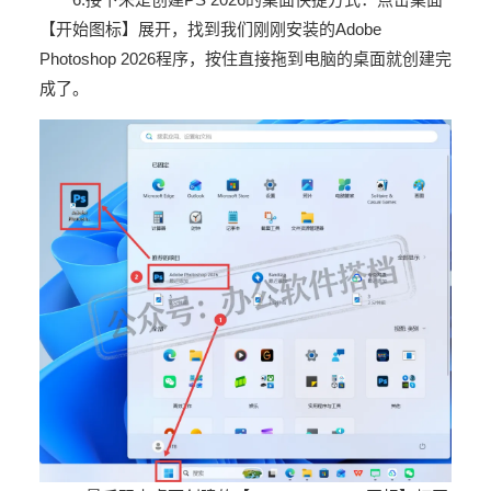
【开始图标】展开，找到我们刚刚安装的
Adobe
Photoshop 2026
程序，按住直接拖到电脑的桌面就创建完
成了。