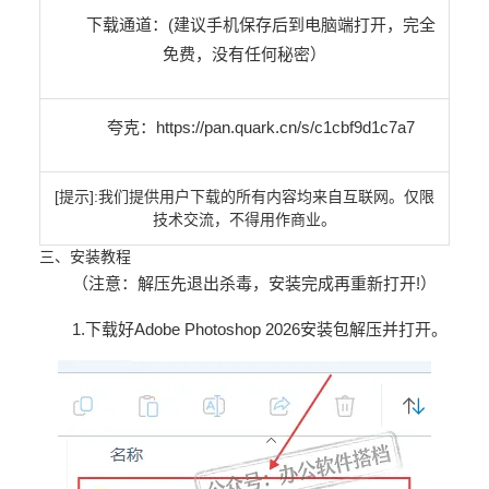
下载通道：
(建议手机保存后到电脑端打开，完全
免费，没有任何秘密）
夸克：
https://pan.quark.cn/s/c1cbf9d1c7a7
[提示]:我们提供用户下载的所有内容均来自互联网。仅限
技术交流，不得用作商业。
三、安装教程
（注意：解压先退出杀毒，安装完成再重新打开!）
1.下载好
Adobe Photoshop 2026安装包解压并打开。