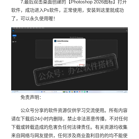
7.最后双击桌面创建的【
Photoshop 2026图标】打开
软件，成功进入Ps软件，正常使用，安装到这里就成功
了，可以永久使用喔！
免责声明：
公众号分享的软件资源仅供学习交流使用。所有内容
请在下载后24小时内删除，禁止非法恶意传播，不对任何
下载或转载造成的危害负任何法律责任。
有关资源均收集
来自网络与网友提供，任何涉及商业盈利目的的均不能使