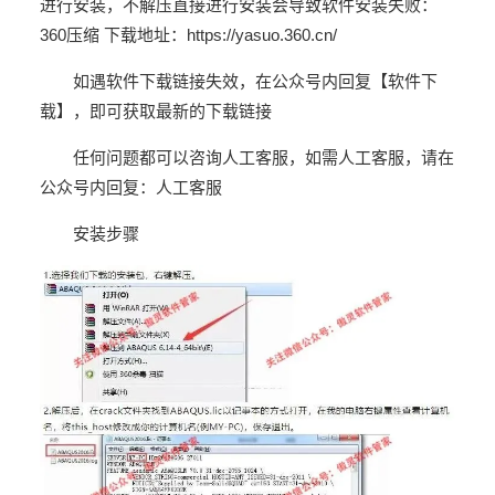
进行安装，不解压直接进行安装会导致软件安装失败：
360压缩
下载地址
：
https:
//yasu
o.
360.cn/
如遇软件下载链接失效，在公众号内回复
【软件下
载】
，即可获取最新的下载链接
任何问题都可以咨询人工客服，如需人工客服，请在
公众号内回复：
人工客服
安装步骤