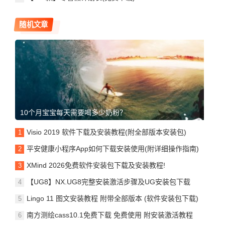
随机文章
10个月宝宝每天需要喝多少奶粉？
Visio 2019 软件下载及安装教程(附全部版本安装包)
平安健康小程序App如何下载安装使用(附详细操作指南)
XMind 2026免费软件安装包下载及安装教程!
【UG8】NX.UG8完整安装激活步骤及UG安装包下载
Lingo 11 图文安装教程 附带全部版本 (软件安装包下载)
南方测绘cass10.1免费下载 免费使用 附安装激活教程