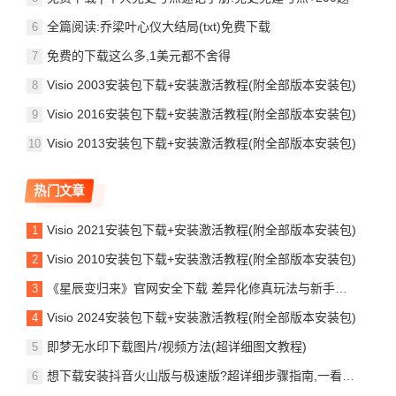
全篇阅读:乔梁叶心仪大结局(txt)免费下载
免费的下载这么多,1美元都不舍得
Visio 2003安装包下载+安装激活教程(附全部版本安装包)
Visio 2016安装包下载+安装激活教程(附全部版本安装包)
Visio 2013安装包下载+安装激活教程(附全部版本安装包)
热门文章
Visio 2021安装包下载+安装激活教程(附全部版本安装包)
Visio 2010安装包下载+安装激活教程(附全部版本安装包)
《星辰变归来》官网安全下载 差异化修真玩法与新手开荒全解析
Visio 2024安装包下载+安装激活教程(附全部版本安装包)
即梦无水印下载图片/视频方法(超详细图文教程)
想下载安装抖音火山版与极速版?超详细步骤指南,一看就会轻松搞定!