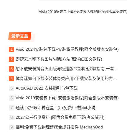
Visio 2010安装包下载+安装激活教程(附全部版本安装包)
最新文章
Visio 2024安装包下载+安装激活教程(附全部版本安装包)
即梦无水印下载图片/视频方法(超详细图文教程)
想下载安装抖音火山版与极速版?超详细步骤指南,一看就会轻松搞定!
体育迷如何下载安装体育类应用?下载安装及使用的方法和步骤!
AutoCAD 2022 安装指引与包下载
Visio 2019安装包下载+安装激活教程(附全部版本安装包)
通读:《把眼泪种在星上》(免费/下载)txt小说
2027公考行测资料 |网盘合集免费下载(考公资料)
福利:免费下载物理建模合成器插件 MechanOdd