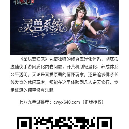
《星辰变归来》凭借独特的修真差异化体系，彻底摆
脱仙侠手游同质化内卷问题，开荒机制轻量化、养成体系
公平透明。无论是喜爱原著的情怀玩家，还是追求佛系长
线发育的休闲玩家，都能在这里体验到凡人逆天修行、步
步证道的纯粹修真乐趣。
七八九手游推荐：
cwyx648.com（正版授权）