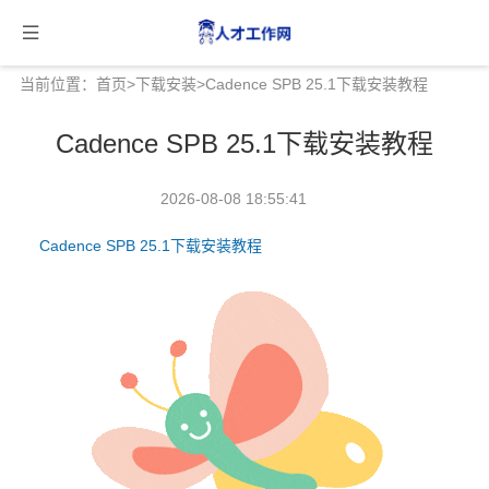
当前位置：
首页
>
下载安装
>Cadence SPB 25.1下载安装教程
Cadence SPB 25.1下载安装教程
2026-08-08 18:55:41
Cadence SPB 25.1下载安装教程