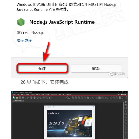
26.界面如下，安装完成