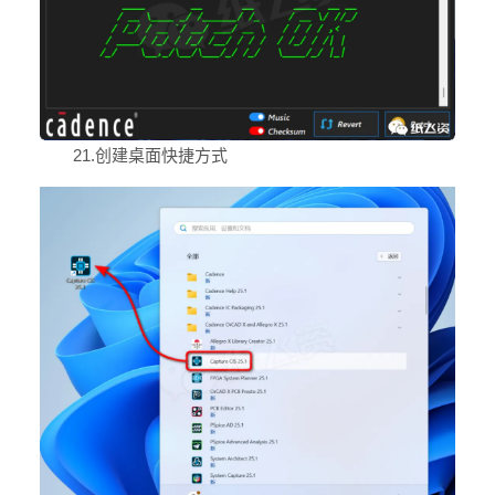
21.创建桌面快捷方式