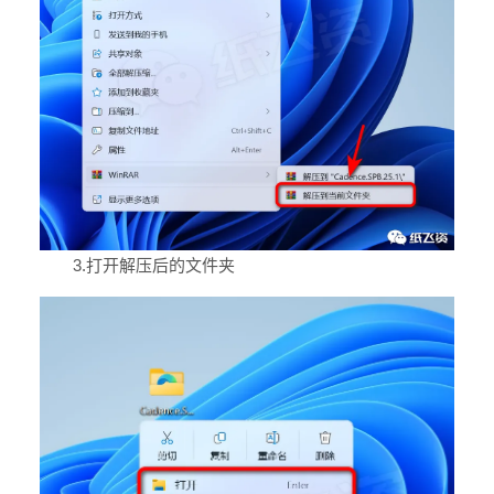
3.打开解压后的文件夹