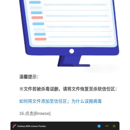
温馨提示：
※文件若被杀毒误删，请将文件恢复至杀软信任区：
如何将文件添加至信任区
；
为什么误报病毒
16.点击[Browse]