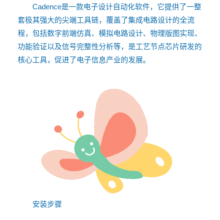
Cadence是一款电子设计自动化软件，它提供了一整
套极其强大的尖端工具链，覆盖了集成电路设计的全流
程，包括数字前端仿真、模拟电路设计、物理版图实现、
功能验证以及信号完整性分析等，是工艺节点芯片研发的
核心工具，促进了电子信息产业的发展。
安装步骤