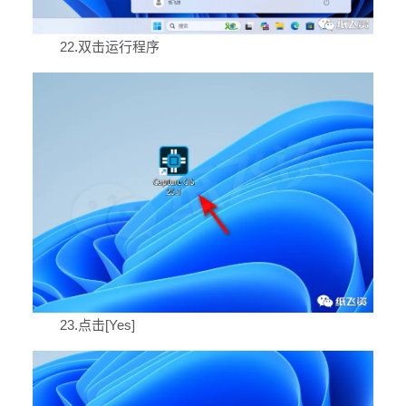
22.双击运行程序
23.点击[Yes]