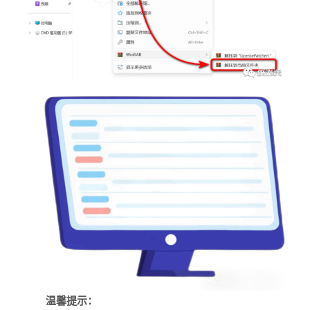
温馨提示：