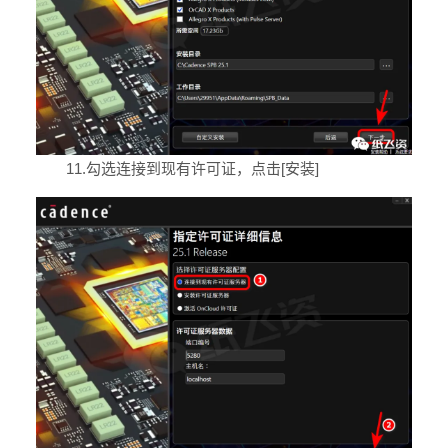
11.勾选连接到现有许可证，点击[安装]