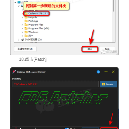
18.点击[Patch]