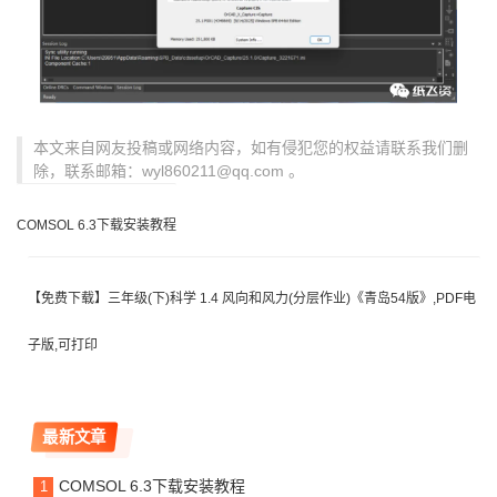
本文来自网友投稿或网络内容，如有侵犯您的权益请联系我们删
除，联系邮箱：wyl860211@qq.com 。
COMSOL 6.3下载安装教程
【免费下载】三年级(下)科学 1.4 风向和风力(分层作业)《青岛54版》,PDF电
子版,可打印
最新文章
COMSOL 6.3下载安装教程