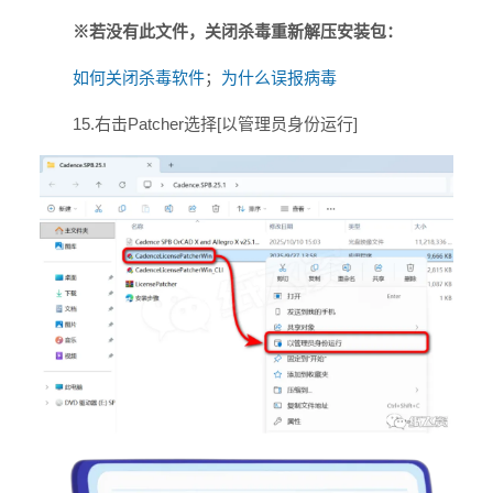
※若没有此文件，关闭杀毒重新解压安装包：
如何关闭杀毒软件
；
为什么误报病毒
15.右击Patcher选择[以管理员身份运行]