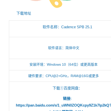
下载地址
软件名称：Cadence SPB 25.1
软件语言：简体中文
安装环境：Windows 10（64位）或更高版本
硬件要求：CPU@2+GHz，RAM@16G或更多
下载①百度网盘：
链接:
https://pan.baidu.com/s/1_uWN0ZOQKcpy9Z1k7lp2kQ