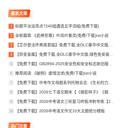
最新文章
标题平淡没亮点?240组遴选五字词组(免费下载)
全新篇章:《武神至尊》叶风叶紫灵(免费/下载)txt小说
【艾尔登法环黑夜君临】免费下载,全DLC豪华中文版,绿色免安装、解压即玩.
【异变金属】免费下载,全DLC豪华中文版,绿色免安装、解压即玩.
【免费下载】GB2894-2025安全色和安全标志新旧版对比学习
推荐阅读:《破例》虞惜沈述(免费/下载)txt小说
【免费下载】中考作文母题系列托物言志:《生长的力量》文章提纲+素材摘抄+范文借鉴+技法学习
【免费下载】2026七下语文期末【《骆驼祥子》《钢铁是怎样炼成的》】试题精编
【免费下载】2026中考语文三轮复习终极冲刺专练【2026中考作文专项】
【免费下载】2026中考语文作文10大主题抢分模板
热门文章