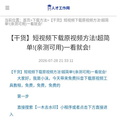
当前位置：
首页
>
下载方法
>【干货】短视频下载原视频方法!超简
单!(亲测可用)一看就会!
【干货】短视频下载原视频方法!超简
单!(亲测可用)一看就会!
2026-07-28 21:33:11
【干货】短视频下载原视频方法!超简单!(亲测可用)一看就会!
大家好，我是小沫。今天带来免费抖音下载原视频工
具教程，免费，免费，免费的
第一步
直接搜索【一木去水印】
小程序或者点击下方直接进
入