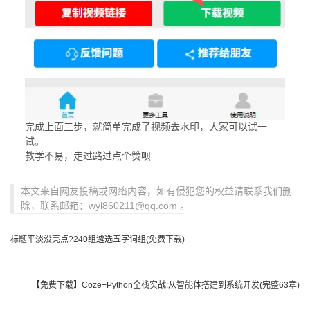
完成上面三步，就简单完成了视频去水印，大家可以试一
试。
教学不易，走过路过点个赞呗
本文来自网友投稿或网络内容，如有侵犯您的权益请联系我们删
除，联系邮箱：wyl860211@qq.com 。
标题平淡没亮点?240组遴选五字词组(免费下载)
【免费下载】Coze+Python全栈实战:从智能体搭建到系统开发(完整63章)