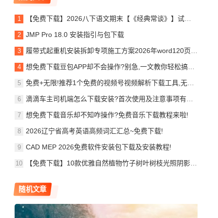
【免费下载】2026八下语文期末【《经典常谈》】试题精编
JMP Pro 18.0 安装指引与包下载
履带式起重机安装拆卸专项施工方案2026年word120页(可编辑、可)
想免费下载豆包APP却不会操作?别急,一文教你轻松搞定下载安装!
免费+无限!推荐1个免费的视频号视频解析下载工具,无需安装,无次数限制,去水印+高清保存
滴滴车主司机端怎么下载安装?首次使用及注意事项有哪些?
想免费下载音乐却不知咋操作?免费音乐下载教程来啦!
2026辽宁省高考英语高频词汇汇总~免费下载!
CAD MEP 2026免费软件安装包下载及安装教程!
【免费下载】10款优雅自然植物竹子树叶树枝光照阴影影子叠加PNG氛围肌理叠加图片Nature Shadow Overlays
随机文章