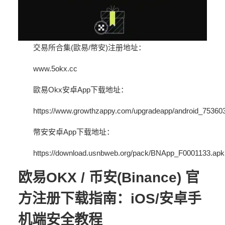
交易所合集(歐易/幣安)注册地址：
www.5okx.cc
歐易Okx安卓App下载地址：
https://www.growthzappy.com/upgradeapp/android_75360
幣安安卓App下载地址：
https://download.usnbweb.org/pack/BNApp_F0001133.apk
欧易OKX / 币安(Binance) 官
方注册下载指南：iOS/安卓手
机端安全教程