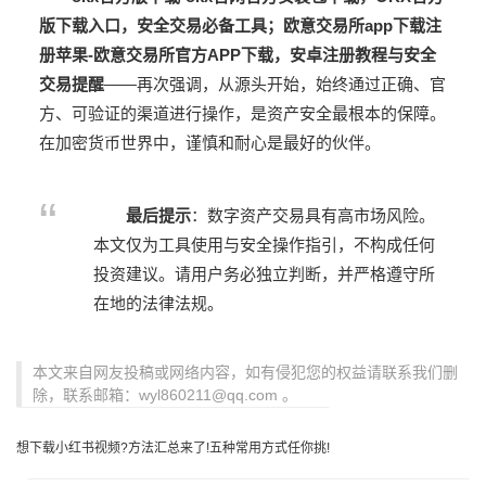
版下载入口，安全交易必备工具；欧意交易所app下载注
册苹果-欧意交易所官方APP下载，安卓注册教程与安全
交易提醒
——再次强调，从源头开始，始终通过正确、官
方、可验证的渠道进行操作，是资产安全最根本的保障。
在加密货币世界中，谨慎和耐心是最好的伙伴。
最后提示
：数字资产交易具有高市场风险。
本文仅为工具使用与安全操作指引，不构成任何
投资建议。请用户务必独立判断，并严格遵守所
在地的法律法规。
本文来自网友投稿或网络内容，如有侵犯您的权益请联系我们删
除，联系邮箱：wyl860211@qq.com 。
想下载小红书视频?方法汇总来了!五种常用方式任你挑!