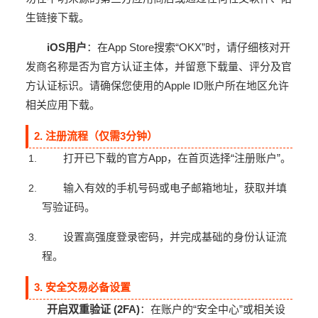
生链接下载。
iOS用户
：在App Store搜索“OKX”时，请仔细核对开
发商名称是否为官方认证主体，并留意下载量、评分及官
方认证标识。请确保您使用的Apple ID账户所在地区允许
相关应用下载。
2. 注册流程（仅需3分钟）
打开已下载的官方App，在首页选择“注册账户”。
输入有效的手机号码或电子邮箱地址，获取并填
写验证码。
设置高强度登录密码，并完成基础的身份认证流
程。
3. 安全交易必备设置
开启双重验证 (2FA)
：在账户的“安全中心”或相关设