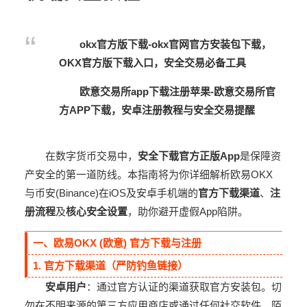
okx官方版下载-okx官网官方安装包下载，
OKX官方版下载入口，安全交易必备工具
欧意交易所app下载注册苹果-欧意交易所官
方APP下载，安卓注册教程与安全交易提醒
在数字货币交易中，
安全下载官方正版App
是保障资
产安全的第一道防线。本指南将为你详细解析欧易OKX
与币安(Binance)在iOS及安卓手机端的
官方下载渠道
、
注
册流程
及
核心安全设置
，助你避开虚假App陷阱。
一、欧易OKX (欧意) 官方下载与注册
1. 官方下载渠道（严防钓鱼链接）
安卓用户
：通过官方认证的渠道获取官方安装包。切
勿在不明来源的第三方应用商店或通过任何社交软件、陌