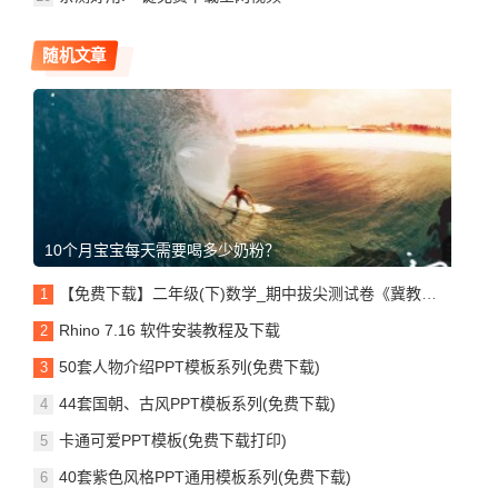
随机文章
10个月宝宝每天需要喝多少奶粉？
【免费下载】二年级(下)数学_期中拔尖测试卷《冀教版》 | PDF完整高清电子版可打印
Rhino 7.16 软件安装教程及下载
50套人物介绍PPT模板系列(免费下载)
44套国朝、古风PPT模板系列(免费下载)
卡通可爱PPT模板(免费下载打印)
40套紫色风格PPT通用模板系列(免费下载)