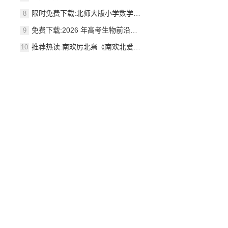
限时免费下载:北师大版小学数学二年级下册《总复习——综合与实践》
免费下载:2026 年高考生物前沿热点汇总、教材关联知识解读及命题分析
推荐热读:南欢厉北枭《南欢北爱》(免费/下载)txt小说