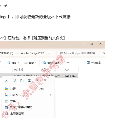
0.cn/
ridge
】，即可获取最新的全版本下载链接
022
】压缩包，选择【解压到当前文件夹】