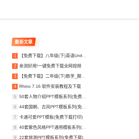
最新文章
【免费下载】八年级(下)英语Unit_4_核心知识_(译林版) | PDF完整高清电子版可打印
亲测好用!一键免费下载全网视频
【免费下载】二年级(下)数学_期中拔尖测试卷《冀教版》 | PDF完整高清电子版可打印
Rhino 7.16 软件安装教程及下载
50套人物介绍PPT模板系列(免费下载)
44套国朝、古风PPT模板系列(免费下载)
卡通可爱PPT模板(免费下载打印)
40套紫色风格PPT通用模板系列(免费下载)
22套旅游PPT模板系列(免费下载)