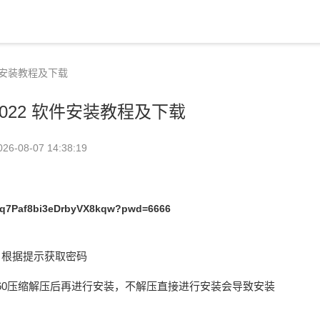
2 软件安装教程及下载
Br)2022 软件安装教程及下载
026-08-07 14:38:19
1Pjq7Paf8bi3eDrbyVX8kqw?pwd=6666
码
根据提示获取密码
60压缩解
压后再进行安装，不解压直接进行安装会导致安装