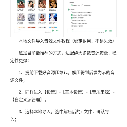
本地文件导入音源文件教程（稳定耐用、不易失效）
这是目前最推荐的方式，适配绝大多数音源资源，稳
定性更强：
1、提前下载好音源压缩包，解压得到后缀为.js的音
源文件；
2、同样进入【设置】-【基本设置】-【音乐来源】-
【自定义源管理】；
3、选择本地导入，选中解压后的js文件，确认导
入；