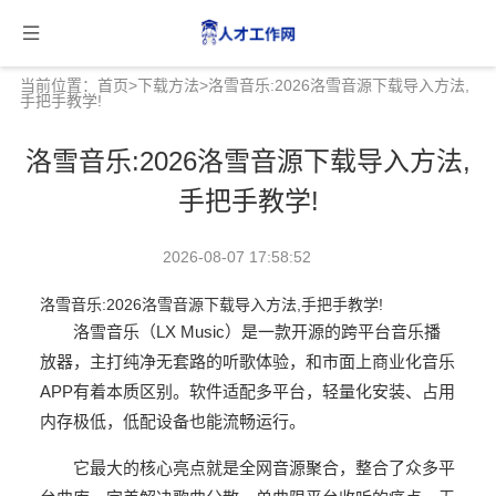
当前位置：
首页
>
下载方法
>洛雪音乐:2026洛雪音源下载导入方法,
手把手教学!
洛雪音乐:2026洛雪音源下载导入方法,
手把手教学!
2026-08-07 17:58:52
洛雪音乐:2026洛雪音源下载导入方法,手把手教学!
洛雪音乐（LX Music）是一款开源的跨平台音乐播
放器，主打纯净无套路的听歌体验，和市面上商业化音乐
APP有着本质区别。软件适配多平台，轻量化安装、占用
内存极低，低配设备也能流畅运行。
它最大的核心亮点就是全网音源聚合，整合了众多平