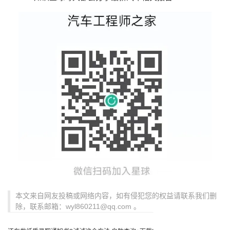
本文来自网友投稿或网络内容，如有侵犯您的权益请联系我们删
除，联系邮箱：wyl860211@qq.com 。