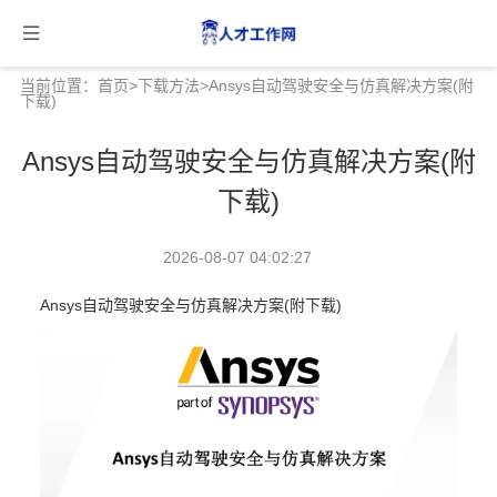
当前位置：
首页
>
下载方法
>Ansys自动驾驶安全与仿真解决方案(附
下载)
Ansys自动驾驶安全与仿真解决方案(附
下载)
2026-08-07 04:02:27
Ansys自动驾驶安全与仿真解决方案(附下载)