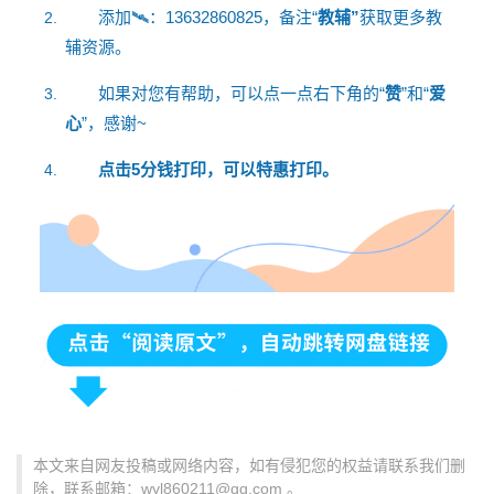
添加🛰：13632860825，备注“
教辅”
获取更多教
辅资源。
如果对您有帮助，可以点一点右下角的“
赞
”
和“
爱
心
”，感谢~
点击
5分钱打印
，
可以特惠打印。
本文来自网友投稿或网络内容，如有侵犯您的权益请联系我们删
除，联系邮箱：wyl860211@qq.com 。