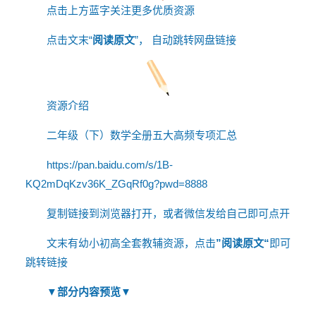
点击上方
蓝字
关注更多优质资源
点击文末“
阅读原文
”， 自动跳转网盘链接
资源介绍
二年级（下）数学全册五大高频专项汇总
https://pan.baidu.com/s/1B-
KQ2mDqKzv36K_ZGqRf0g?pwd=8888
复制链接到浏览器打开，或者微信发给自己即可点开
文末有幼小初高全套教辅资源
，
点击
”
阅读原文
“
即可
跳转链接
▼部分内容预览▼